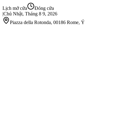
Lịch mở cửa
Đóng cửa
|
Chủ Nhật, Tháng 8 9, 2026
Piazza della Rotonda, 00186 Rome, Ý