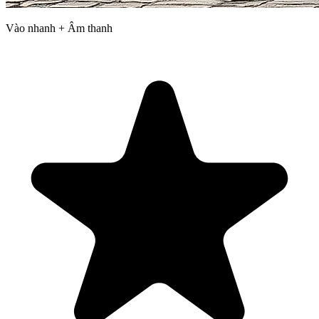
Vào nhanh + Âm thanh