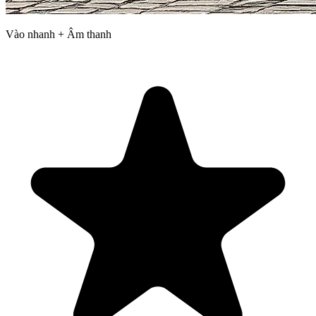
Vào nhanh + Âm thanh