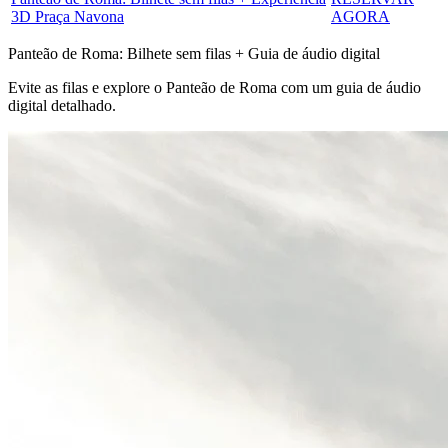
3D Praça Navona
AGORA
Panteão de Roma: Bilhete sem filas + Guia de áudio digital
Evite as filas e explore o Panteão de Roma com um guia de áudio
digital detalhado.