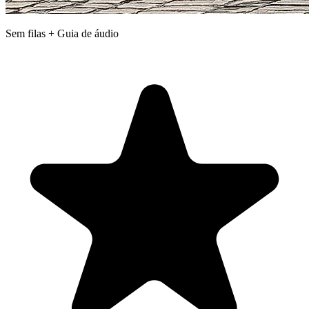
Sem filas + Guia de áudio