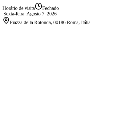
Horário de visita
Fechado
|
Sexta-feira, Agosto 7, 2026
Piazza della Rotonda, 00186 Roma, Itália