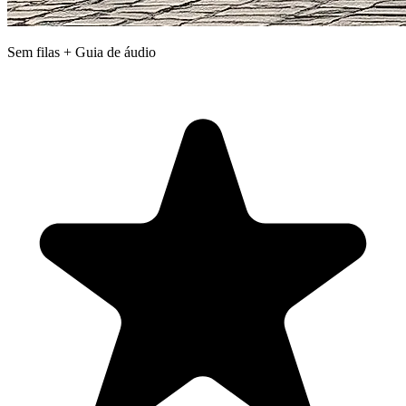
Sem filas + Guia de áudio