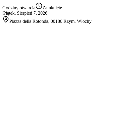
Godziny otwarcia
Zamknięte
|
Piątek, Sierpień 7, 2026
Piazza della Rotonda, 00186 Rzym, Włochy