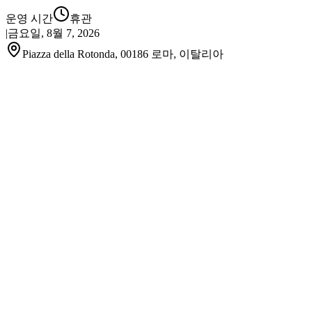
운영 시간
휴관
|
금요일, 8월 7, 2026
Piazza della Rotonda, 00186 로마, 이탈리아