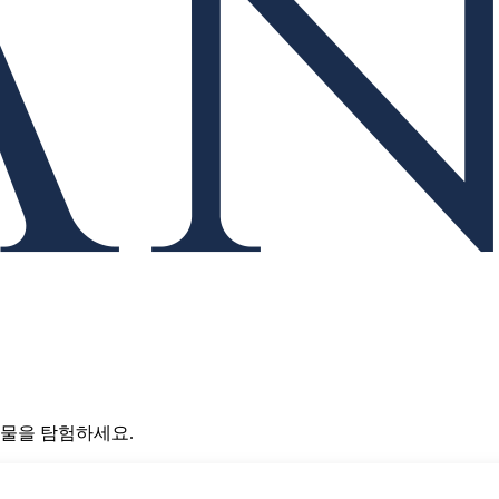
념물을 탐험하세요.