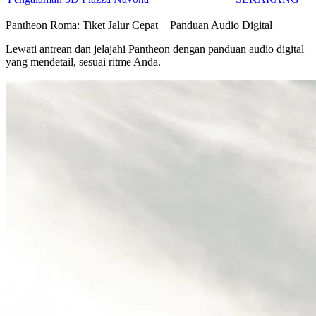
Pantheon Roma: Tiket Jalur Cepat + Panduan Audio Digital
Lewati antrean dan jelajahi Pantheon dengan panduan audio digital
yang mendetail, sesuai ritme Anda.