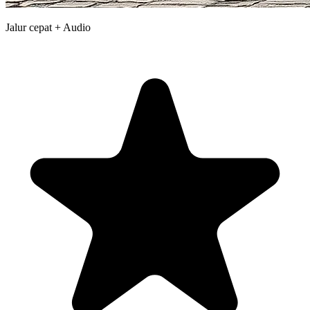
Jalur cepat + Audio