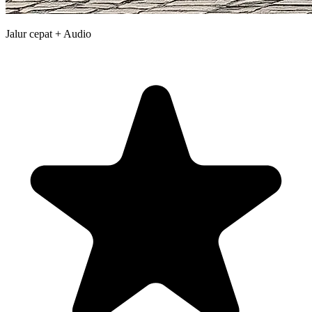
Jalur cepat + Audio