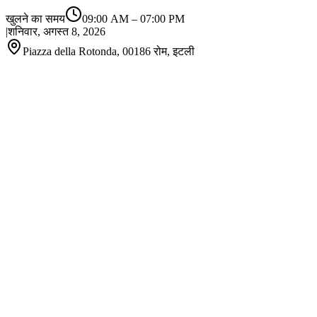
खुलने का समय
09:00 AM
–
07:00 PM
|
शनिवार, अगस्त 8, 2026
Piazza della Rotonda, 00186 रोम, इटली