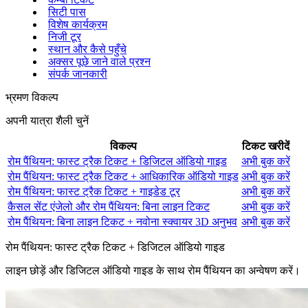
सिटी पास
विशेष कार्यक्रम
निजी टूर
स्थान और कैसे पहुँचे
अक्सर पूछे जाने वाले प्रश्न
संपर्क जानकारी
भ्रमण विकल्प
अपनी यात्रा शैली चुनें
विकल्प
टिकट खरीदें
रोम पैंथियन: फास्ट ट्रैक टिकट + डिजिटल ऑडियो गाइड
अभी बुक करें
रोम पैंथियन: फास्ट ट्रैक टिकट + आधिकारिक ऑडियो गाइड
अभी बुक करें
रोम पैंथियन: फास्ट ट्रैक टिकट + गाइडेड टूर
अभी बुक करें
कैसल सेंट एंजेलो और रोम पैंथियन: बिना लाइन टिकट
अभी बुक करें
रोम पैंथियन: बिना लाइन टिकट + नवोना स्क्वायर 3D अनुभव
अभी बुक करें
रोम पैंथियन: फास्ट ट्रैक टिकट + डिजिटल ऑडियो गाइड
लाइन छोड़ें और डिजिटल ऑडियो गाइड के साथ रोम पैंथियन का अन्वेषण करें।