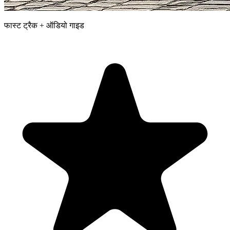
फास्ट ट्रैक + ऑडियो गाइड