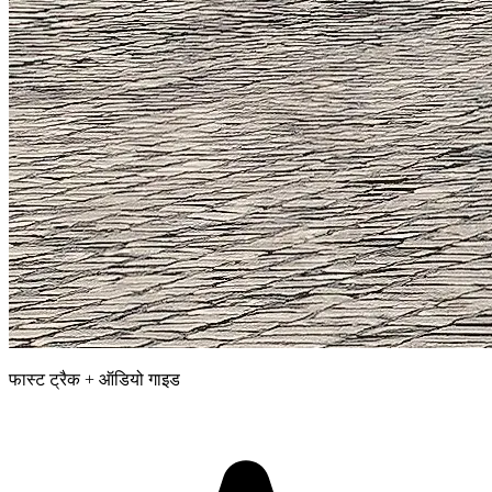
फास्ट ट्रैक + ऑडियो गाइड