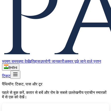
भ्रमण समय
क्या देखें
इतिहास
उपयोगी जानकारी
अक्सर पूछे जाने वाले प्रश्न
हिन्दी
HI
टिकट
पैंथियॉन: टिकट, पास और टूर
पहले से बुक करें, कतार से बचें और रोम के सबसे उल्लेखनीय प्राचीन स्मारकों
में से एक को देखें।