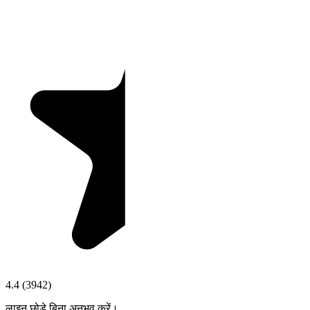
4.4
(
3942
)
लाइन छोड़े बिना अनुभव करें।