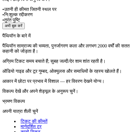
•
उतनी ही कीमत जितनी स्थल पर
•
नि:शुल्क रद्दीकरण
•
तुरंत पुष्टि
अभी बुक करें
पैंथियॉन के बारे में
पैंथियॉन साम्राज्य की भव्यता, पुनर्जागरण कला और लगभग 2000 वर्षों की सतत
कहानी को जोड़ता है।
अग्रिम टिकट समय बचाते हैं; सुबह जल्दी/देर शाम शांत रहती है।
ऑडियो गाइड और टूर गुम्बद, ओक्युलस और समाधियों के रहस्य खोलते हैं।
आकार में छोटा पर प्रभाव में विशाल — हर विवरण देखने योग्य।
विकल्प देखें और अपने शेड्यूल के अनुरूप चुनें।
भ्रमण विकल्प
अपनी यात्रा शैली चुनें
टिकट की कीमतें
मार्गदर्शित टूर
कम्बो टिकट