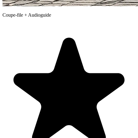
Coupe-file + Audioguide