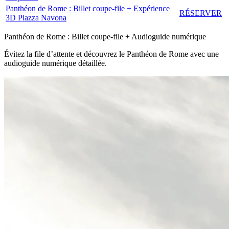
Panthéon de Rome : Billet coupe-file + Expérience
RÉSERVER
3D Piazza Navona
Panthéon de Rome : Billet coupe-file + Audioguide numérique
Évitez la file d’attente et découvrez le Panthéon de Rome avec une
audioguide numérique détaillée.