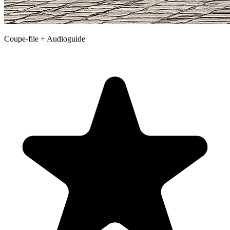
Coupe-file + Audioguide