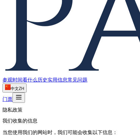
参观时间
看什么
历史
实用信息
常见问题
中文
ZH
门票
隐私政策
我们收集的信息
当您使用我们的网站时，我们可能会收集以下信息：