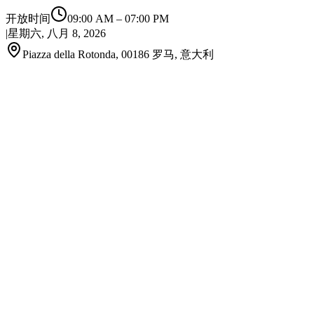
开放时间
09:00 AM
–
07:00 PM
|
星期六, 八月 8, 2026
Piazza della Rotonda, 00186 罗马, 意大利