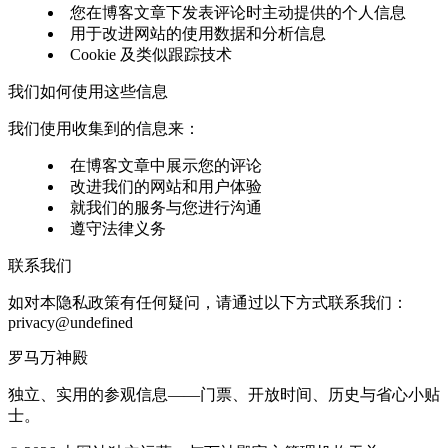
您在博客文章下发表评论时主动提供的个人信息
用于改进网站的使用数据和分析信息
Cookie 及类似跟踪技术
我们如何使用这些信息
我们使用收集到的信息来：
在博客文章中展示您的评论
改进我们的网站和用户体验
就我们的服务与您进行沟通
遵守法律义务
联系我们
如对本隐私政策有任何疑问，请通过以下方式联系我们：
privacy@undefined
罗马万神殿
独立、实用的参观信息——门票、开放时间、历史与省心小贴
士。