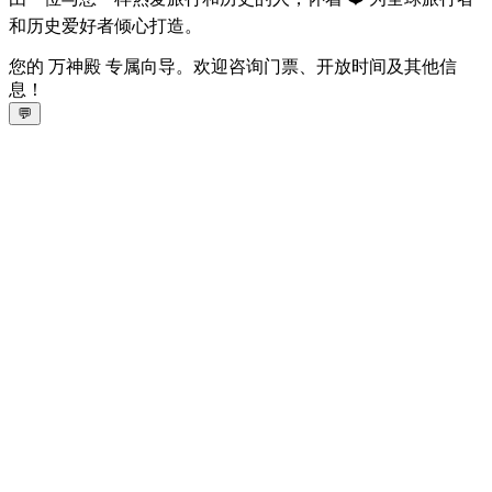
和历史爱好者倾心打造。
您的 万神殿 专属向导。欢迎咨询门票、开放时间及其他信
息！
💬