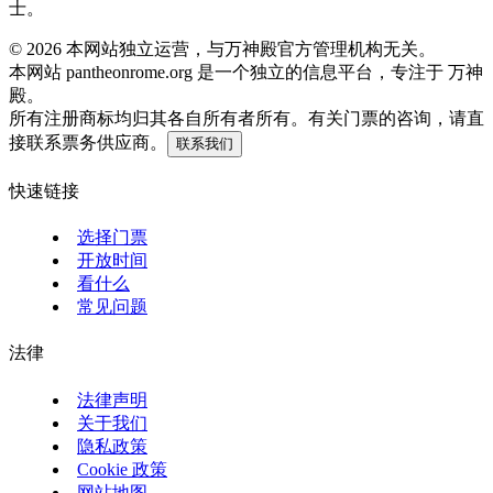
士。
©
2026
本网站独立运营，与万神殿官方管理机构无关。
本网站 pantheonrome.org 是一个独立的信息平台，专注于 万神
殿。
所有注册商标均归其各自所有者所有。有关门票的咨询，请直
接联系票务供应商。
联系我们
快速链接
选择门票
开放时间
看什么
常见问题
法律
法律声明
关于我们
隐私政策
Cookie 政策
网站地图