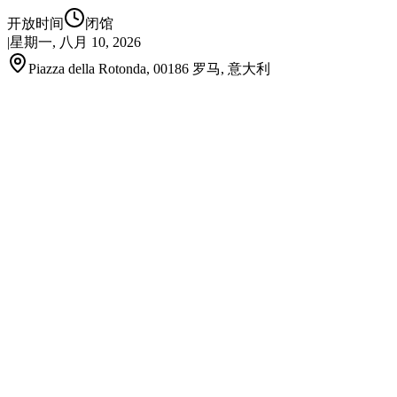
开放时间
闭馆
|
星期一, 八月 10, 2026
Piazza della Rotonda, 00186 罗马, 意大利