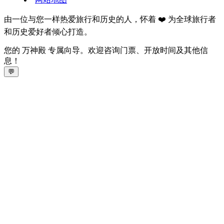
由一位与您一样热爱旅行和历史的人，怀着 ❤️ 为全球旅行者
和历史爱好者倾心打造。
您的 万神殿 专属向导。欢迎咨询门票、开放时间及其他信
息！
💬