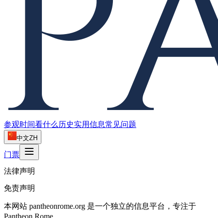
参观时间
看什么
历史
实用信息
常见问题
中文
ZH
门票
法律声明
免责声明
本网站 pantheonrome.org 是一个独立的信息平台，专注于
Pantheon Rome。