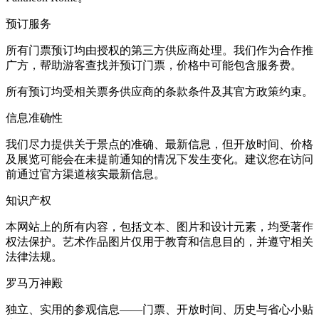
预订服务
所有门票预订均由授权的第三方供应商处理。我们作为合作推
广方，帮助游客查找并预订门票，价格中可能包含服务费。
所有预订均受相关票务供应商的条款条件及其官方政策约束。
信息准确性
我们尽力提供关于景点的准确、最新信息，但开放时间、价格
及展览可能会在未提前通知的情况下发生变化。建议您在访问
前通过官方渠道核实最新信息。
知识产权
本网站上的所有内容，包括文本、图片和设计元素，均受著作
权法保护。艺术作品图片仅用于教育和信息目的，并遵守相关
法律法规。
罗马万神殿
独立、实用的参观信息——门票、开放时间、历史与省心小贴