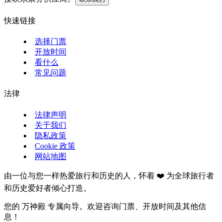
快速链接
选择门票
开放时间
看什么
常见问题
法律
法律声明
关于我们
隐私政策
Cookie 政策
网站地图
由一位与您一样热爱旅行和历史的人，怀着 ❤️ 为全球旅行者
和历史爱好者倾心打造。
您的 万神殿 专属向导。欢迎咨询门票、开放时间及其他信
息！