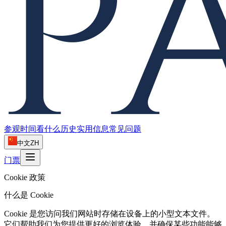
参观时间
看什么
历史
实用信息
常见问题
中文
ZH
门票
Cookie 政策
什么是 Cookie
Cookie 是您访问我们网站时存储在设备上的小型文本文件。
它们帮助我们为您提供更好的浏览体验，并确保某些功能能够