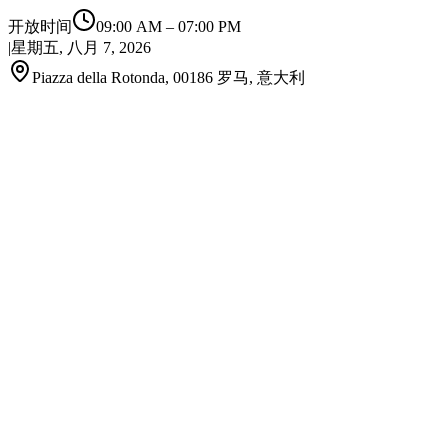
开放时间
09:00 AM
–
07:00 PM
|
星期五, 八月 7, 2026
Piazza della Rotonda, 00186 罗马, 意大利