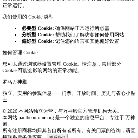
正常运行。
我们使用的 Cookie 类型
必要型 Cookie
:
确保网站正常运行所必需
分析型 Cookie
:
帮助我们了解访客如何使用网站
偏好型 Cookie
:
记住您的语言和其他偏好设置
如何管理 Cookie
您可以通过浏览器设置管理 Cookie。请注意，禁用部分
Cookie 可能会影响网站的正常功能。
罗马万神殿
独立、实用的参观信息——门票、开放时间、历史与省心小贴
士。
©
2026
本网站独立运营，与万神殿官方管理机构无关。
本网站 pantheonrome.org 是一个独立的信息平台，专注于 万神
殿。
所有注册商标均归其各自所有者所有。有关门票的咨询，请直
接联系票务供应商。
联系我们