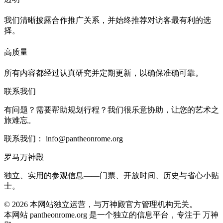
我们清晰披露合作推广关系，并始终推荐对访客最有利的选
择。
高质量
所有内容都经过认真研究并定期更新，以确保准确可靠。
联系我们
有问题？需要帮助规划行程？我们很乐意协助，让您的艺术之
旅难忘。
联系我们：
info@pantheonrome.org
罗马万神殿
独立、实用的参观信息——门票、开放时间、历史与省心小贴
士。
©
2026
本网站独立运营，与万神殿官方管理机构无关。
本网站 pantheonrome.org 是一个独立的信息平台，专注于 万神