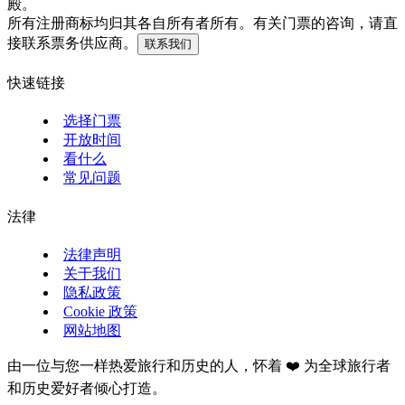
殿。
所有注册商标均归其各自所有者所有。有关门票的咨询，请直
接联系票务供应商。
联系我们
快速链接
选择门票
开放时间
看什么
常见问题
法律
法律声明
关于我们
隐私政策
Cookie 政策
网站地图
由一位与您一样热爱旅行和历史的人，怀着 ❤️ 为全球旅行者
和历史爱好者倾心打造。