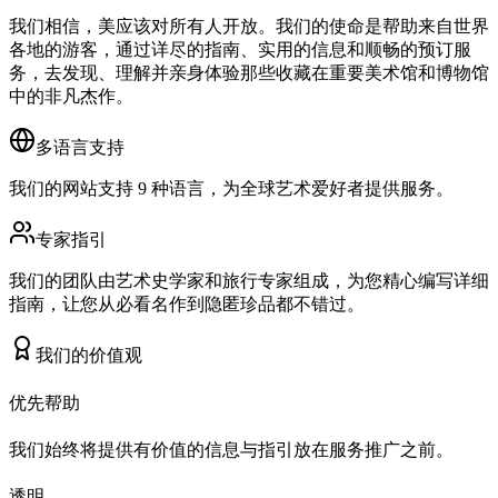
我们相信，美应该对所有人开放。我们的使命是帮助来自世界
各地的游客，通过详尽的指南、实用的信息和顺畅的预订服
务，去发现、理解并亲身体验那些收藏在重要美术馆和博物馆
中的非凡杰作。
多语言支持
我们的网站支持 9 种语言，为全球艺术爱好者提供服务。
专家指引
我们的团队由艺术史学家和旅行专家组成，为您精心编写详细
指南，让您从必看名作到隐匿珍品都不错过。
我们的价值观
优先帮助
我们始终将提供有价值的信息与指引放在服务推广之前。
透明