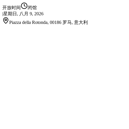
开放时间
闭馆
|
星期日, 八月 9, 2026
Piazza della Rotonda, 00186 罗马, 意大利