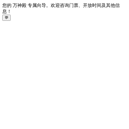
您的 万神殿 专属向导。欢迎咨询门票、开放时间及其他信
息！
💬