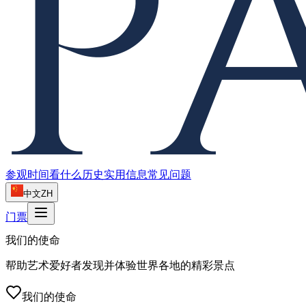
参观时间
看什么
历史
实用信息
常见问题
中文
ZH
门票
我们的使命
帮助艺术爱好者发现并体验世界各地的精彩景点
我们的使命