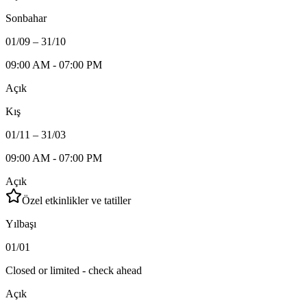
Sonbahar
01/09 – 31/10
09:00 AM - 07:00 PM
Açık
Kış
01/11 – 31/03
09:00 AM - 07:00 PM
Açık
Özel etkinlikler ve tatiller
Yılbaşı
01/01
Closed or limited - check ahead
Açık