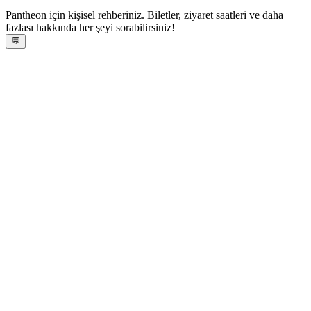
Pantheon için kişisel rehberiniz. Biletler, ziyaret saatleri ve daha
fazlası hakkında her şeyi sorabilirsiniz!
💬