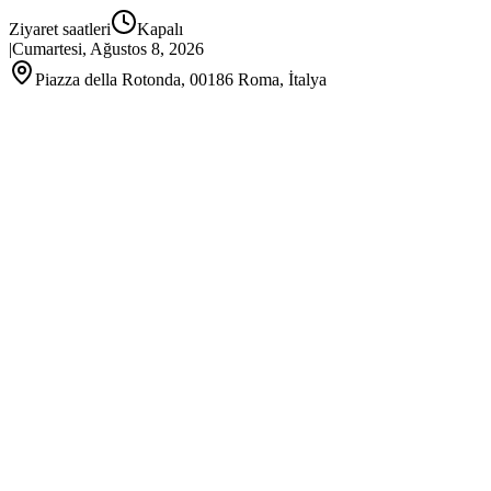
Ziyaret saatleri
Kapalı
|
Cumartesi, Ağustos 8, 2026
Piazza della Rotonda, 00186 Roma, İtalya