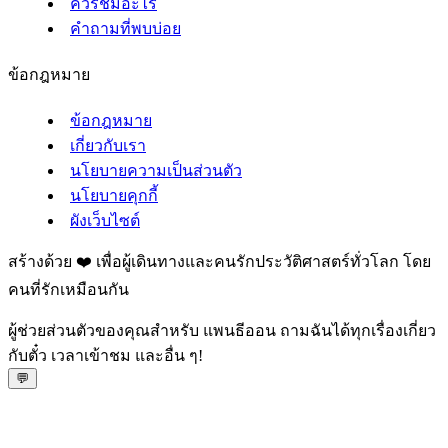
ควรชมอะไร
คำถามที่พบบ่อย
ข้อกฎหมาย
ข้อกฎหมาย
เกี่ยวกับเรา
นโยบายความเป็นส่วนตัว
นโยบายคุกกี้
ผังเว็บไซต์
สร้างด้วย ❤️ เพื่อผู้เดินทางและคนรักประวัติศาสตร์ทั่วโลก โดย
คนที่รักเหมือนกัน
ผู้ช่วยส่วนตัวของคุณสำหรับ แพนธีออน ถามฉันได้ทุกเรื่องเกี่ยว
กับตั๋ว เวลาเข้าชม และอื่น ๆ!
💬