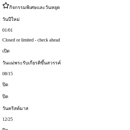
กิจกรรมพิเศษและวันหยุด
วันปีใหม่
01/01
Closed or limited - check ahead
เปิด
วันแม่พระรับเกียรติขึ้นสวรรค์
08/15
ปิด
ปิด
วันคริสต์มาส
12/25