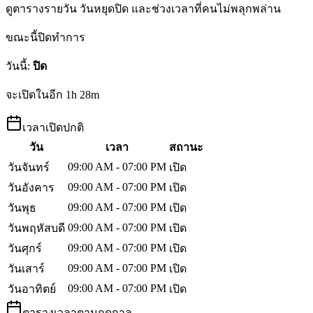
ดูตารางรายวัน วันหยุดปิด และช่วงเวลาที่คนไม่พลุกพล่าน
ขณะนี้ปิดทำการ
วันนี้
:
ปิด
จะเปิดในอีก 1h 28m
เวลาเปิดปกติ
วัน
เวลา
สถานะ
09:00 AM - 07:00 PM
วันจันทร์
เปิด
09:00 AM - 07:00 PM
วันอังคาร
เปิด
09:00 AM - 07:00 PM
วันพุธ
เปิด
09:00 AM - 07:00 PM
วันพฤหัสบดี
เปิด
09:00 AM - 07:00 PM
วันศุกร์
เปิด
09:00 AM - 07:00 PM
วันเสาร์
เปิด
09:00 AM - 07:00 PM
วันอาทิตย์
เปิด
ตารางเวลาตามฤดูกาล