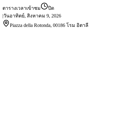
ตารางเวลาเข้าชม
ปิด
|
วันอาทิตย์, สิงหาคม 9, 2026
Piazza della Rotonda, 00186 โรม อิตาลี