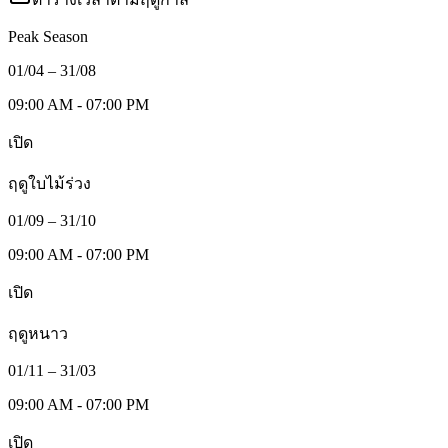
Peak Season
01/04 – 31/08
09:00 AM - 07:00 PM
เปิด
ฤดูใบไม้ร่วง
01/09 – 31/10
09:00 AM - 07:00 PM
เปิด
ฤดูหนาว
01/11 – 31/03
09:00 AM - 07:00 PM
เปิด