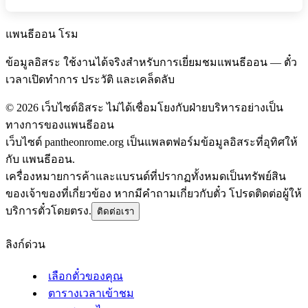
แพนธีออน โรม
ข้อมูลอิสระ ใช้งานได้จริงสำหรับการเยี่ยมชมแพนธีออน — ตั๋ว
เวลาเปิดทำการ ประวัติ และเคล็ดลับ
©
2026
เว็บไซต์อิสระ ไม่ได้เชื่อมโยงกับฝ่ายบริหารอย่างเป็น
ทางการของแพนธีออน
เว็บไซต์ pantheonrome.org เป็นแพลตฟอร์มข้อมูลอิสระที่อุทิศให้
กับ แพนธีออน.
เครื่องหมายการค้าและแบรนด์ที่ปรากฏทั้งหมดเป็นทรัพย์สิน
ของเจ้าของที่เกี่ยวข้อง หากมีคำถามเกี่ยวกับตั๋ว โปรดติดต่อผู้ให้
บริการตั๋วโดยตรง.
ติดต่อเรา
ลิงก์ด่วน
เลือกตั๋วของคุณ
ตารางเวลาเข้าชม