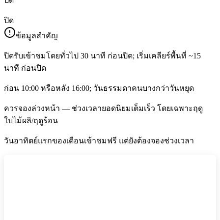
ปิด
ปิด
ข้อมูลสำคัญ
ปิดรับเข้าชมโดยทั่วไป 30 นาที ก่อนปิด; เริ่มเคลียร์พื้นที่ ~15
นาที ก่อนปิด
ก่อน 10:00 หรือหลัง 16:00; วันธรรมดาคนบางกว่าวันหยุด
ควรจองล่วงหน้า — ช่วงเวลายอดนิยมเต็มเร็ว โดยเฉพาะฤดู
ใบไม้ผลิ/ฤดูร้อน
วันอาทิตย์แรกของเดือนเข้าชมฟรี แต่ยังต้องจองช่วงเวลา