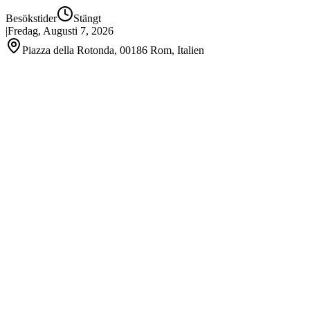
Besökstider
Stängt
|
Fredag, Augusti 7, 2026
Piazza della Rotonda, 00186 Rom, Italien