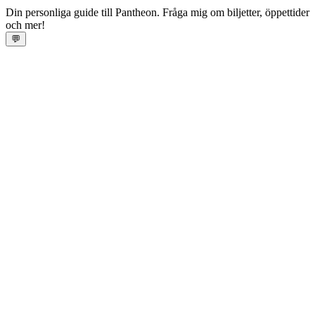
Din personliga guide till Pantheon. Fråga mig om biljetter, öppettider
och mer!
💬