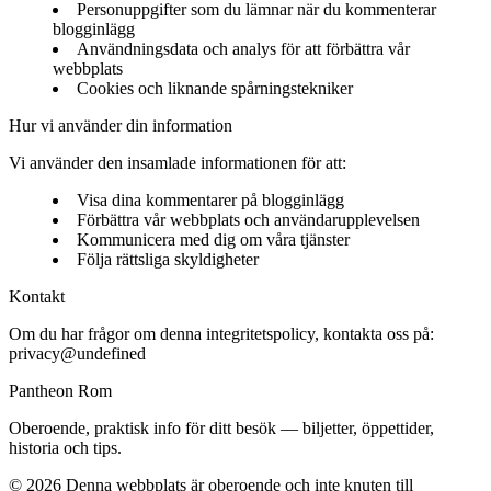
Personuppgifter som du lämnar när du kommenterar
blogginlägg
Användningsdata och analys för att förbättra vår
webbplats
Cookies och liknande spårningstekniker
Hur vi använder din information
Vi använder den insamlade informationen för att:
Visa dina kommentarer på blogginlägg
Förbättra vår webbplats och användarupplevelsen
Kommunicera med dig om våra tjänster
Följa rättsliga skyldigheter
Kontakt
Om du har frågor om denna integritetspolicy, kontakta oss på:
privacy@undefined
Pantheon Rom
Oberoende, praktisk info för ditt besök — biljetter, öppettider,
historia och tips.
©
2026
Denna webbplats är oberoende och inte knuten till