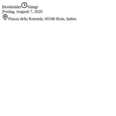
Besökstider
Stängt
|
Fredag, Augusti 7, 2026
Piazza della Rotonda, 00186 Rom, Italien