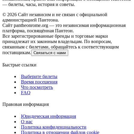
— билеты, часы, история и советы.
©
2026
Сайт независим и не связан с официальной
администрацией Пантеона.
Сайт pantheonrome.org — это независимая информационная
платформа, посвящённая Пантеон.
Все зарегистрированные бренды и торговые марки
принадлежат их законным владельцам. По вопросам,
связанным с билетами, обращайтесь к соответствующим
поставщикам.
Связаться с нами
Быстрые ссылки
Выберите билеты
Время посещения
Что посмотреть
FAQ
Правовая информация
Юридическая информация
О нас
Политика конфиденциальности
Политика в отношении файлов cookie