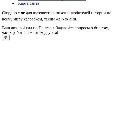
Карта сайта
Создано с ❤️ для путешественников и любителей истории по
всему миру человеком, таким же, как они.
Ваш личный гид по Пантеон. Задавайте вопросы о билетах,
часах работы и многом другом!
💬