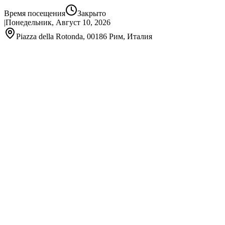
Время посещения
Закрыто
|
Понедельник, Август 10, 2026
Piazza della Rotonda, 00186 Рим, Италия