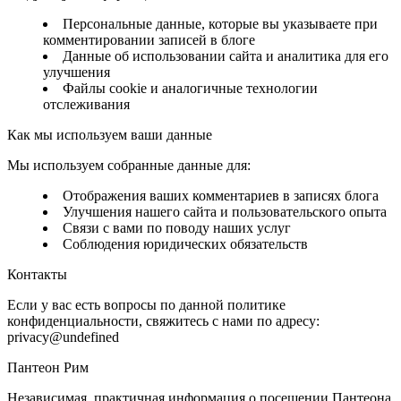
Персональные данные, которые вы указываете при
комментировании записей в блоге
Данные об использовании сайта и аналитика для его
улучшения
Файлы cookie и аналогичные технологии
отслеживания
Как мы используем ваши данные
Мы используем собранные данные для:
Отображения ваших комментариев в записях блога
Улучшения нашего сайта и пользовательского опыта
Связи с вами по поводу наших услуг
Соблюдения юридических обязательств
Контакты
Если у вас есть вопросы по данной политике
конфиденциальности, свяжитесь с нами по адресу:
privacy@undefined
Пантеон Рим
Независимая, практичная информация о посещении Пантеона