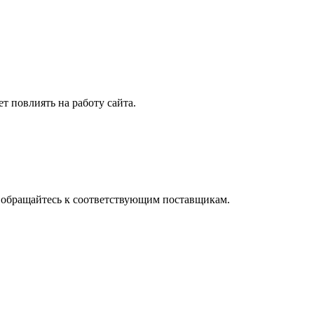
т повлиять на работу сайта.
, обращайтесь к соответствующим поставщикам.