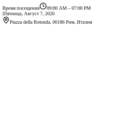
Время посещения
09:00 AM
–
07:00 PM
|
Пятница, Август 7, 2026
Piazza della Rotonda, 00186 Рим, Италия