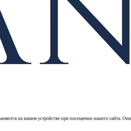
раняются на вашем устройстве при посещении нашего сайта. Он