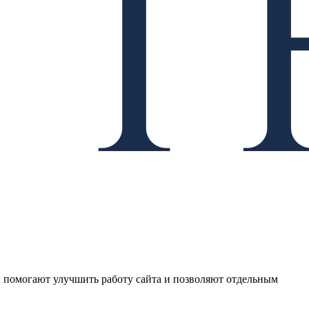
и помогают улучшить работу сайта и позволяют отдельным