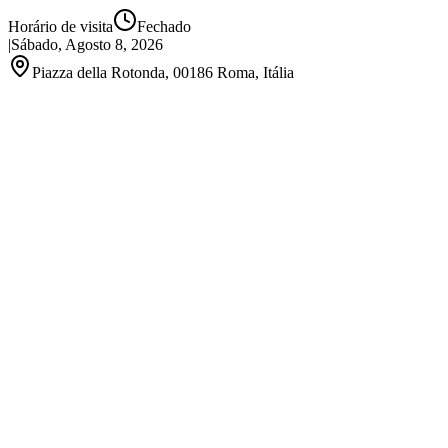
Horário de visita
Fechado
|
Sábado, Agosto 8, 2026
Piazza della Rotonda, 00186 Roma, Itália