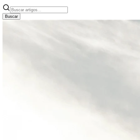
Buscar