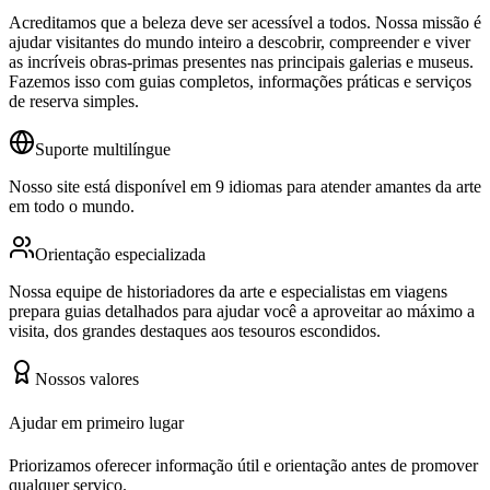
Acreditamos que a beleza deve ser acessível a todos. Nossa missão é
ajudar visitantes do mundo inteiro a descobrir, compreender e viver
as incríveis obras-primas presentes nas principais galerias e museus.
Fazemos isso com guias completos, informações práticas e serviços
de reserva simples.
Suporte multilíngue
Nosso site está disponível em 9 idiomas para atender amantes da arte
em todo o mundo.
Orientação especializada
Nossa equipe de historiadores da arte e especialistas em viagens
prepara guias detalhados para ajudar você a aproveitar ao máximo a
visita, dos grandes destaques aos tesouros escondidos.
Nossos valores
Ajudar em primeiro lugar
Priorizamos oferecer informação útil e orientação antes de promover
qualquer serviço.