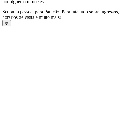
por alguém como eles.
Seu guia pessoal para Panteão. Pergunte tudo sobre ingressos,
horários de visita e muito mais!
💬