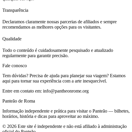
Transparência
Declaramos claramente nossas parcerias de afiliados e sempre
recomendamos as melhores opções para os visitantes.
Qualidade
Todo o conteúdo é cuidadosamente pesquisado e atualizado
regularmente para garantir precisão.
Fale conosco
Tem dúvidas? Precisa de ajuda para planejar sua viagem? Estamos
aqui para tornar sua experiência com a arte inesquecível.
Entre em contato em:
info@pantheonrome.org
Panteão de Roma
Informação independente e prática para visitar o Panteão — bilhetes,
horários, história e dicas para aproveitar ao máximo.
©
2026
Este site é independente e não está afiliado à administração
oficial do Panteão.