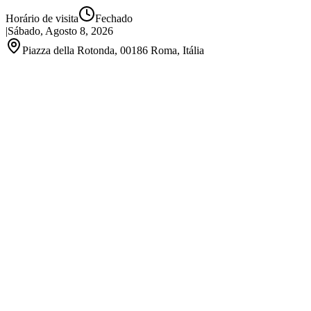
Horário de visita
Fechado
|
Sábado, Agosto 8, 2026
Piazza della Rotonda, 00186 Roma, Itália