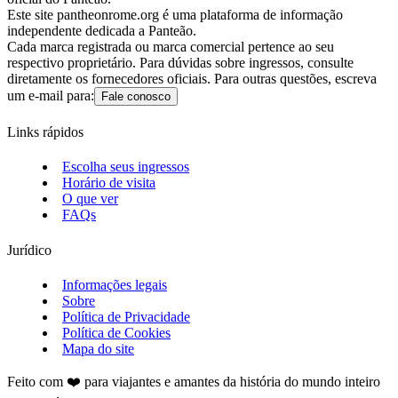
Este site pantheonrome.org é uma plataforma de informação
independente dedicada a Panteão.
Cada marca registrada ou marca comercial pertence ao seu
respectivo proprietário. Para dúvidas sobre ingressos, consulte
diretamente os fornecedores oficiais. Para outras questões, escreva
um e-mail para:
Fale conosco
Links rápidos
Escolha seus ingressos
Horário de visita
O que ver
FAQs
Jurídico
Informações legais
Sobre
Política de Privacidade
Política de Cookies
Mapa do site
Feito com ❤️ para viajantes e amantes da história do mundo inteiro