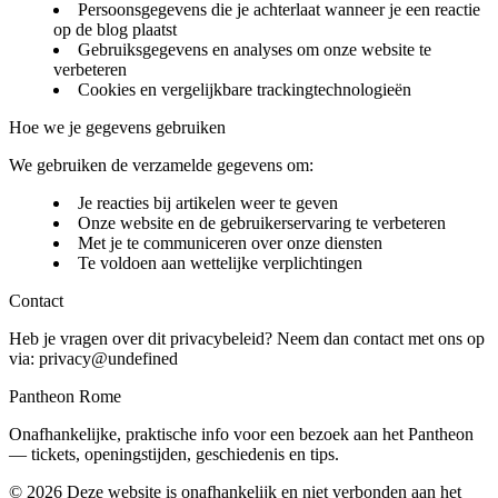
Persoonsgegevens die je achterlaat wanneer je een reactie
op de blog plaatst
Gebruiksgegevens en analyses om onze website te
verbeteren
Cookies en vergelijkbare trackingtechnologieën
Hoe we je gegevens gebruiken
We gebruiken de verzamelde gegevens om:
Je reacties bij artikelen weer te geven
Onze website en de gebruikerservaring te verbeteren
Met je te communiceren over onze diensten
Te voldoen aan wettelijke verplichtingen
Contact
Heb je vragen over dit privacybeleid? Neem dan contact met ons op
via:
privacy@undefined
Pantheon Rome
Onafhankelijke, praktische info voor een bezoek aan het Pantheon
— tickets, openingstijden, geschiedenis en tips.
©
2026
Deze website is onafhankelijk en niet verbonden aan het