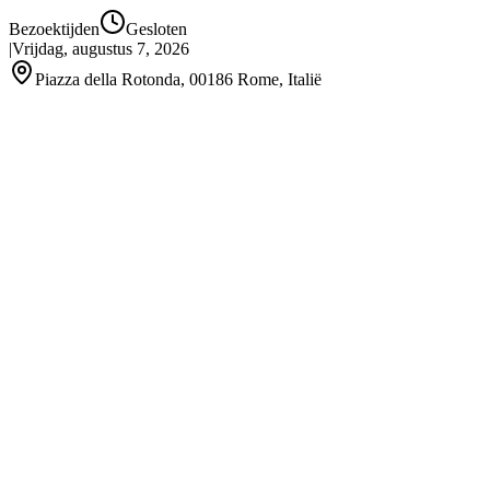
Bezoektijden
Gesloten
|
Vrijdag, augustus 7, 2026
Piazza della Rotonda, 00186 Rome, Italië