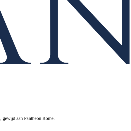
rm, gewijd aan Pantheon Rome.