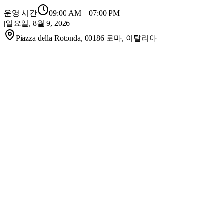
운영 시간
09:00 AM
–
07:00 PM
|
일요일, 8월 9, 2026
Piazza della Rotonda, 00186 로마, 이탈리아