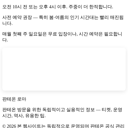
오전 10시 전 또는 오후 4시 이후. 주중이 더 한적합니다.
사전 예약 권장 — 특히 봄·여름의 인기 시간대는 빨리 매진됩
니다.
매월 첫째 주 일요일은 무료 입장이나, 시간 예약은 필요합니
다.
판테온 로마
판테온 방문을 위한 독립적이고 실용적인 정보 — 티켓, 운영
시간, 역사, 유용한 팁.
©
2026
본 웹사이트는 독립적으로 운영되며 판테온 공식 관리