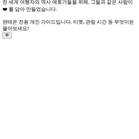
전 세계 여행자와 역사 애호가들을 위해, 그들과 같은 사람이
❤️ 를 담아 만들었습니다.
판테온 전용 개인 가이드입니다. 티켓, 관람 시간 등 무엇이든
물어보세요!
💬