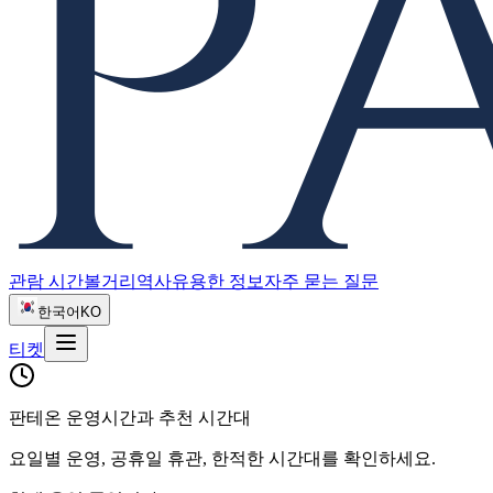
관람 시간
볼거리
역사
유용한 정보
자주 묻는 질문
한국어
KO
티켓
판테온 운영시간과 추천 시간대
요일별 운영, 공휴일 휴관, 한적한 시간대를 확인하세요.