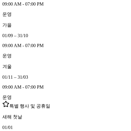
09:00 AM - 07:00 PM
운영
가을
01/09 – 31/10
09:00 AM - 07:00 PM
운영
겨울
01/11 – 31/03
09:00 AM - 07:00 PM
운영
특별 행사 및 공휴일
새해 첫날
01/01