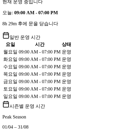
현재 운영 중입니다
오늘
:
09:00 AM - 07:00 PM
8h 29m 후에 문을 닫습니다
일반 운영 시간
요일
시간
상태
월요일
09:00 AM - 07:00 PM
운영
화요일
09:00 AM - 07:00 PM
운영
수요일
09:00 AM - 07:00 PM
운영
목요일
09:00 AM - 07:00 PM
운영
금요일
09:00 AM - 07:00 PM
운영
토요일
09:00 AM - 07:00 PM
운영
일요일
09:00 AM - 07:00 PM
운영
시즌별 운영 시간
Peak Season
01/04 – 31/08