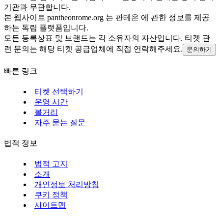
기관과 무관합니다.
본 웹사이트 pantheonrome.org 는 판테온 에 관한 정보를 제공
하는 독립 플랫폼입니다.
모든 등록상표 및 브랜드는 각 소유자의 자산입니다. 티켓 관
련 문의는 해당 티켓 공급업체에 직접 연락해주세요.
문의하기
빠른 링크
티켓 선택하기
운영 시간
볼거리
자주 묻는 질문
법적 정보
법적 고지
소개
개인정보 처리방침
쿠키 정책
사이트맵