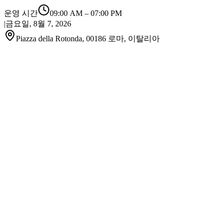
운영 시간
09:00 AM
–
07:00 PM
|
금요일, 8월 7, 2026
Piazza della Rotonda, 00186 로마, 이탈리아