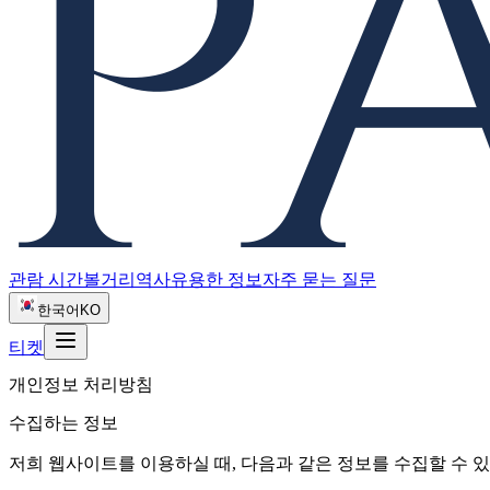
관람 시간
볼거리
역사
유용한 정보
자주 묻는 질문
한국어
KO
티켓
개인정보 처리방침
수집하는 정보
저희 웹사이트를 이용하실 때, 다음과 같은 정보를 수집할 수 