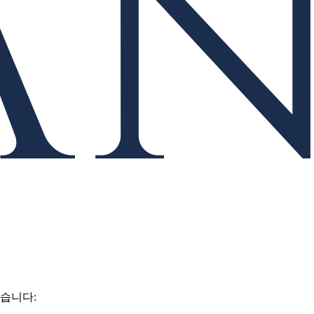
있습니다: