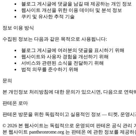
블로그 게시글에 댓글을 남길 때 제공하는 개인 정보
웹사이트 개선을 위한 이용 데이터 및 분석 정보
쿠키 및 유사한 추적 기술
정보 이용 방식
수집된 정보는 다음과 같은 목적으로 사용됩니다:
블로그 게시글에 여러분의 댓글을 표시하기 위해
웹사이트와 사용자 경험을 개선하기 위해
서비스와 관련된 소식을 전달하기 위해
법적 의무를 준수하기 위해
문의
본 개인정보 처리방침에 대한 문의가 있으시면, 다음으로 연락해
판테온 로마
판테온 방문을 위한 독립적이고 실용적인 정보 — 티켓, 운영시간,
©
2026
본 웹사이트는 독립적으로 운영되며 판테온 공식 관리 
본 웹사이트 pantheonrome.org 는 판테온 에 관한 정보를 제