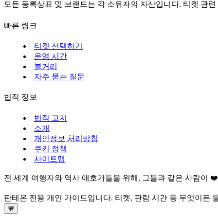
모든 등록상표 및 브랜드는 각 소유자의 자산입니다. 티켓 관련
빠른 링크
티켓 선택하기
운영 시간
볼거리
자주 묻는 질문
법적 정보
법적 고지
소개
개인정보 처리방침
쿠키 정책
사이트맵
전 세계 여행자와 역사 애호가들을 위해, 그들과 같은 사람이 ❤
판테온 전용 개인 가이드입니다. 티켓, 관람 시간 등 무엇이든 
💬