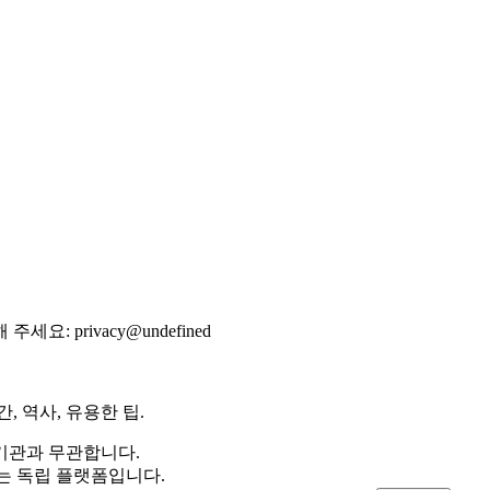
 주세요:
privacy@undefined
 역사, 유용한 팁.
기관과 무관합니다.
공하는 독립 플랫폼입니다.