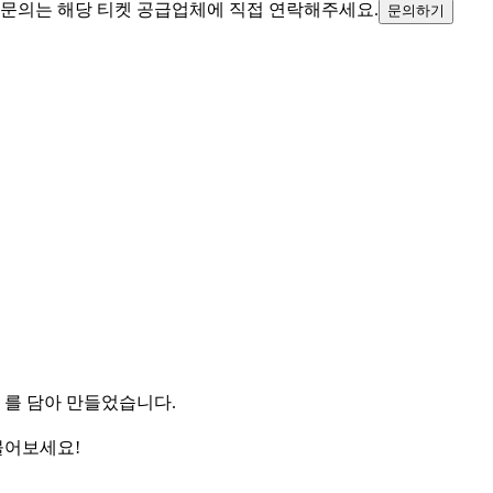
 문의는 해당 티켓 공급업체에 직접 연락해주세요.
문의하기
️ 를 담아 만들었습니다.
물어보세요!