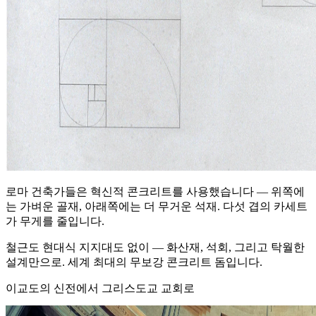
로마 건축가들은 혁신적 콘크리트를 사용했습니다 — 위쪽에
는 가벼운 골재, 아래쪽에는 더 무거운 석재. 다섯 겹의 카세트
가 무게를 줄입니다.
철근도 현대식 지지대도 없이 — 화산재, 석회, 그리고 탁월한
설계만으로. 세계 최대의 무보강 콘크리트 돔입니다.
이교도의 신전에서 그리스도교 교회로