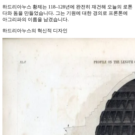
하드리아누스 황제는 118–128년에 완전히 재건해 오늘의 로톤
다와 돔을 만들었습니다. 그는 기원에 대한 경의로 프론톤에
아그리파의 이름을 남겼습니다.
하드리아누스의 혁신적 디자인