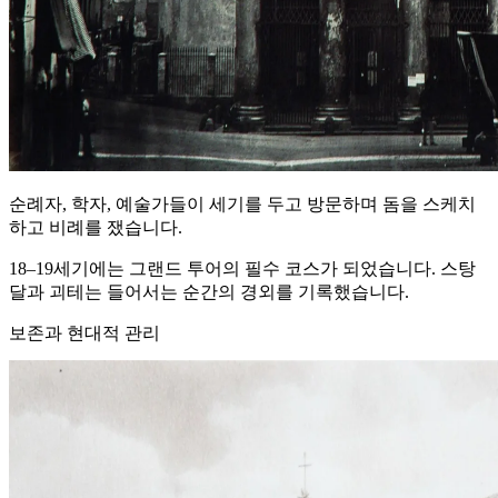
순례자, 학자, 예술가들이 세기를 두고 방문하며 돔을 스케치
하고 비례를 쟀습니다.
18–19세기에는 그랜드 투어의 필수 코스가 되었습니다. 스탕
달과 괴테는 들어서는 순간의 경외를 기록했습니다.
보존과 현대적 관리