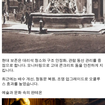
현대 보존은 대리석 청소와 구조 안정화, 관람 동선 관리를 중
점으로 합니다. 모니터링으로 고대 콘크리트 돔을 안전하게 지
킵니다.
최근에는 배수 개선, 청동문 복원, 조명 업그레이드로 오쿨루
스 효과를 높였습니다.
예술과 문화 속의 판테온