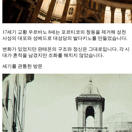
17세기 교황 우르바노 8세는 포르티코의 청동을 제거해 성천
사성의 대포와 성베드로 대성당의 발다키노를 만들었습니다.
변화가 있었지만 판테온의 구조와 정신은 그대로입니다. 각 시
대가 흔적을 남겼지만 조화를 해치지 않았습니다.
세기를 관통한 방문