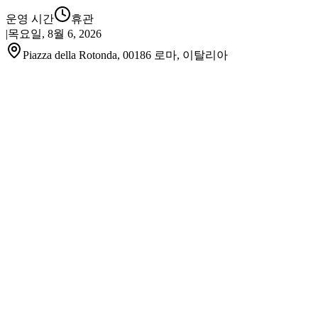
운영 시간
휴관
|
목요일, 8월 6, 2026
Piazza della Rotonda, 00186 로마, 이탈리아