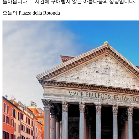
돌아옵니다 — 시간에 구애받지 않는 아름다움의 상징입니다.
오늘의 Piazza della Rotonda