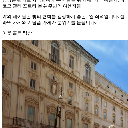
코모 델라 포르타 분수 주변의 여행자들.
야외 테이블은 빛의 변화를 감상하기 좋은 1열 좌석입니다. 젤
라또 가게와 기념품 가게가 분위기를 돋웁니다.
이웃 골목 탐방