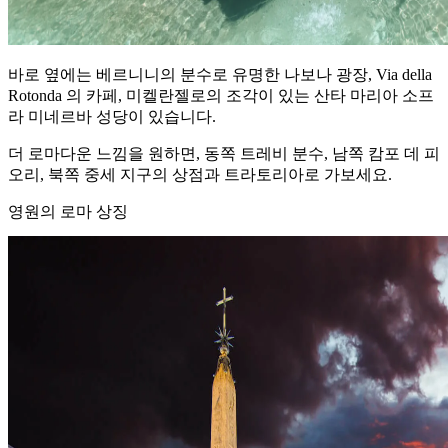
바로 옆에는 베르니니의 분수로 유명한 나보나 광장, Via della
Rotonda 의 카페, 미켈란젤로의 조각이 있는 산타 마리아 소프
라 미네르바 성당이 있습니다.
더 로마다운 느낌을 원하면, 동쪽 트레비 분수, 남쪽 캄포 데 피
오리, 북쪽 중세 지구의 상점과 트라토리아로 가보세요.
영원의 로마 상징