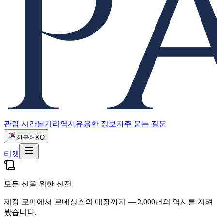
관람 시간
볼거리
역사
유용한 정보
자주 묻는 질문
한국어
KO
티켓
모든 신을 위한 신전
제정 로마에서 르네상스의 매장까지 — 2,000년의 역사를 지켜
봤습니다.