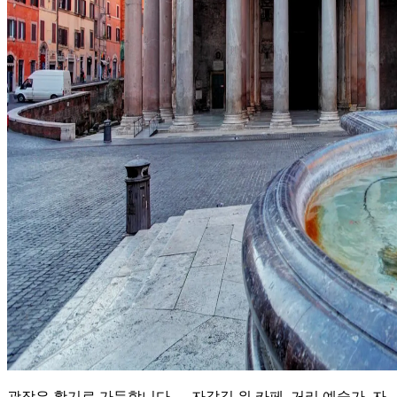
광장은 활기로 가득합니다 — 자갈길 위 카페, 거리 예술가, 자