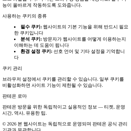
능이 올바르게 작동하도록 도와줍니다.
사용하는 쿠키의 종류
필수 쿠키
:
웹사이트의 기본 기능을 위해 반드시 필요
한 쿠키입니다
분석 쿠키
:
방문자가 웹사이트를 어떻게 이용하는지
이해하는 데 도움이 됩니다
환경 설정 쿠키
:
선호 언어 및 기타 설정을 기억합니
다
쿠키 관리
브라우저 설정에서 쿠키를 관리할 수 있습니다. 일부 쿠키를
비활성화하면 사이트 기능이 제한될 수 있습니다.
판테온 로마
판테온 방문을 위한 독립적이고 실용적인 정보 — 티켓, 운영
시간, 역사, 유용한 팁.
©
2026
본 웹사이트는 독립적으로 운영되며 판테온 공식 관리
기관과 무관합니다.