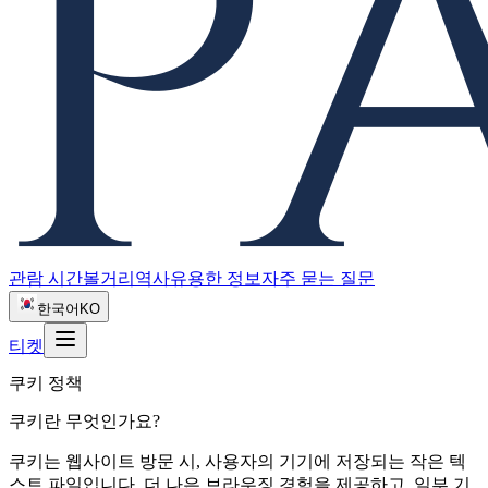
관람 시간
볼거리
역사
유용한 정보
자주 묻는 질문
한국어
KO
티켓
쿠키 정책
쿠키란 무엇인가요?
쿠키는 웹사이트 방문 시, 사용자의 기기에 저장되는 작은 텍
스트 파일입니다. 더 나은 브라우징 경험을 제공하고, 일부 기