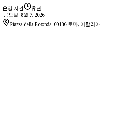
운영 시간
휴관
|
금요일, 8월 7, 2026
Piazza della Rotonda, 00186 로마, 이탈리아