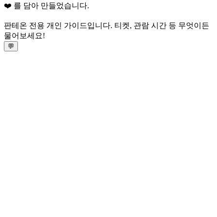
❤️ 를 담아 만들었습니다.
판테온 전용 개인 가이드입니다. 티켓, 관람 시간 등 무엇이든
물어보세요!
💬