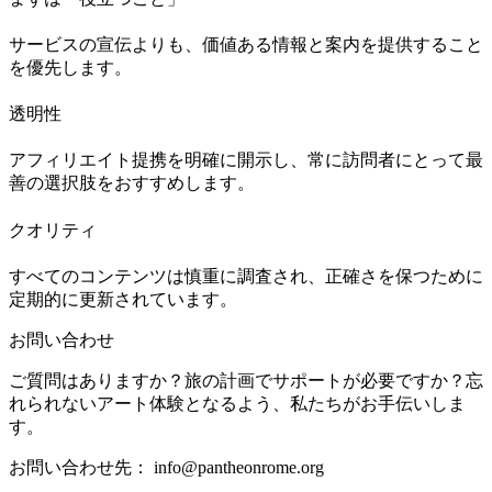
サービスの宣伝よりも、価値ある情報と案内を提供すること
を優先します。
透明性
アフィリエイト提携を明確に開示し、常に訪問者にとって最
善の選択肢をおすすめします。
クオリティ
すべてのコンテンツは慎重に調査され、正確さを保つために
定期的に更新されています。
お問い合わせ
ご質問はありますか？旅の計画でサポートが必要ですか？忘
れられないアート体験となるよう、私たちがお手伝いしま
す。
お問い合わせ先：
info@pantheonrome.org