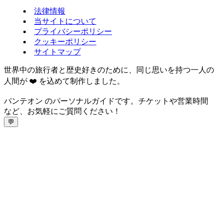
法律情報
当サイトについて
プライバシーポリシー
クッキーポリシー
サイトマップ
世界中の旅行者と歴史好きのために、同じ思いを持つ一人の
人間が ❤️ を込めて制作しました。
パンテオン のパーソナルガイドです。チケットや営業時間
など、お気軽にご質問ください！
💬