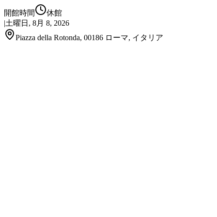
開館時間
休館
|
土曜日, 8月 8, 2026
Piazza della Rotonda, 00186 ローマ, イタリア