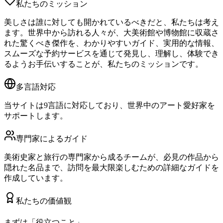
私たちのミッション
美しさは誰に対しても開かれているべきだと、私たちは考え
ます。世界中から訪れる人々が、大美術館や博物館に収蔵さ
れた驚くべき傑作を、わかりやすいガイド、実用的な情報、
スムーズな予約サービスを通じて発見し、理解し、体験でき
るようお手伝いすることが、私たちのミッションです。
多言語対応
当サイトは9言語に対応しており、世界中のアート愛好家を
サポートします。
専門家によるガイド
美術史家と旅行の専門家から成るチームが、必見の作品から
隠れた名品まで、訪問を最大限楽しむための詳細なガイドを
作成しています。
私たちの価値観
まずは「役立つこと」