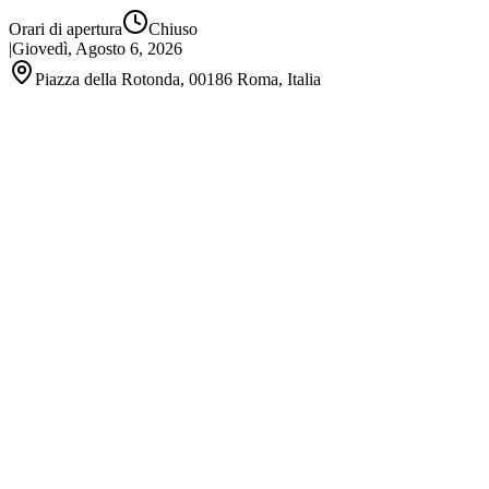
Orari di apertura
Chiuso
|
Giovedì, Agosto 6, 2026
Piazza della Rotonda, 00186 Roma, Italia