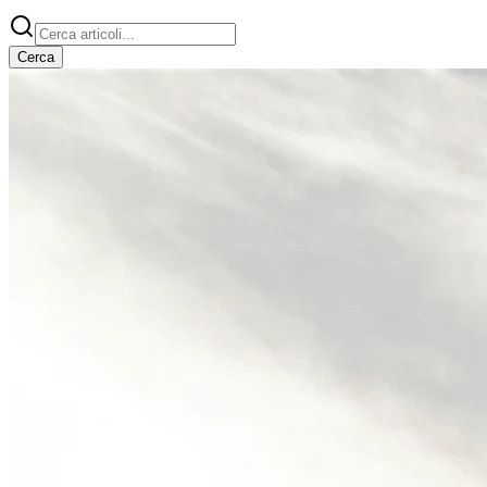
Cerca