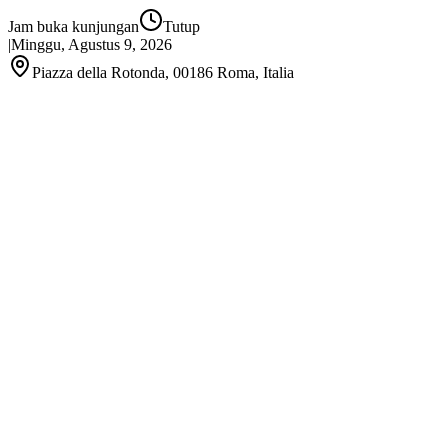
Jam buka kunjungan
Tutup
|
Minggu, Agustus 9, 2026
Piazza della Rotonda, 00186 Roma, Italia