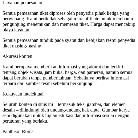
Layanan pemesanan
Semua pemesanan tiket diproses oleh penyedia pihak ketiga yang
berwenang. Kami bertindak sebagai mitra affiliate untuk membantu
pengunjung menemukan dan memesan tiket. Harga dapat mencakup
biaya layanan.
Semua pemesanan tunduk pada syarat dan kebijakan resmi penyedia
tiket masing-masing.
Akurasi konten
Kami berupaya memberikan informasi yang akurat dan terkini
tentang objek wisata, jam buka, harga, dan pameran, namun semua
dapat berubah tanpa pemberitahuan. Sebaiknya periksa informasi
terbaru dari sumber resmi sebelum berkunjung.
Kekayaan intelektual
Seluruh konten di situs ini – termasuk teks, gambar, dan elemen
desain – dilindungi oleh undang‑undang hak cipta. Gambar karya
seni digunakan untuk tujuan edukasi dan informasi sesuai dengan
peraturan yang berlaku.
Pantheon Roma