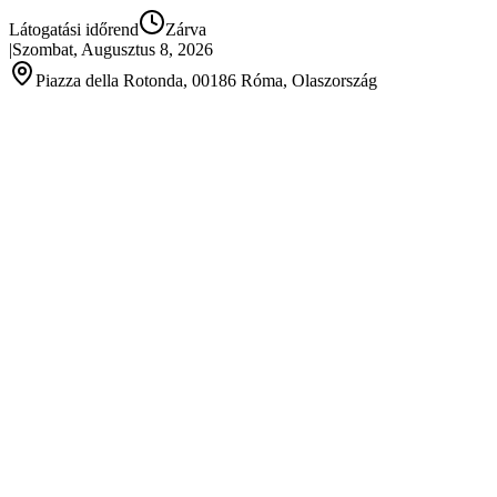
Látogatási időrend
Zárva
|
Szombat, Augusztus 8, 2026
Piazza della Rotonda, 00186 Róma, Olaszország