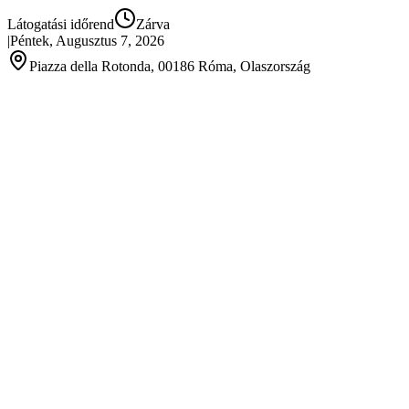
Látogatási időrend
Zárva
|
Péntek, Augusztus 7, 2026
Piazza della Rotonda, 00186 Róma, Olaszország