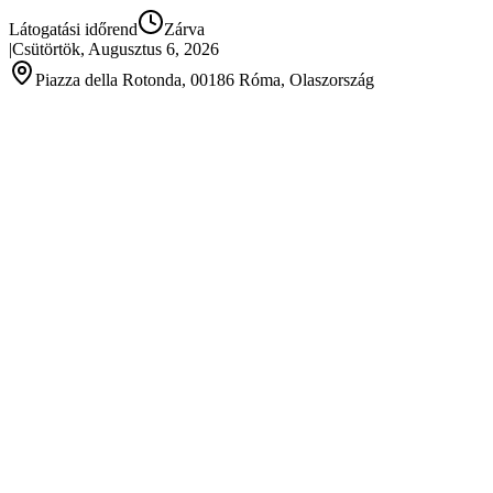
Látogatási időrend
Zárva
|
Csütörtök, Augusztus 6, 2026
Piazza della Rotonda, 00186 Róma, Olaszország