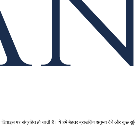
डिवाइस पर संग्रहित हो जाती हैं। ये हमें बेहतर ब्राउज़िंग अनुभव देने और कुछ स