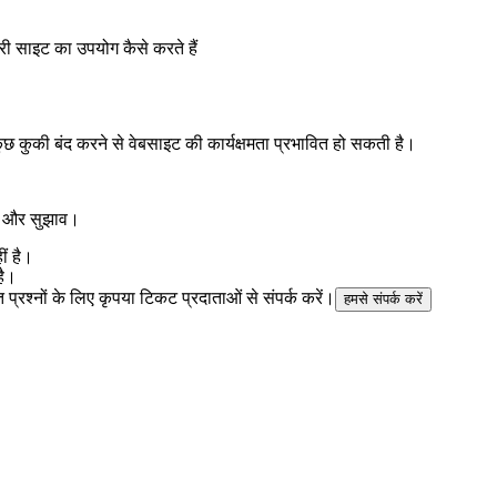
ारी साइट का उपयोग कैसे करते हैं
कुछ कुकी बंद करने से वेबसाइट की कार्यक्षमता प्रभावित हो सकती है।
ास और सुझाव।
ीं है।
है।
ित प्रश्नों के लिए कृपया टिकट प्रदाताओं से संपर्क करें।
हमसे संपर्क करें