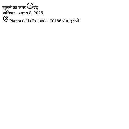
खुलने का समय
बंद
|
शनिवार, अगस्त 8, 2026
Piazza della Rotonda, 00186 रोम, इटली