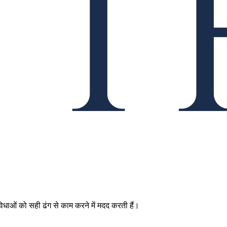
ुविधाओं को सही ढंग से काम करने में मदद करती हैं।