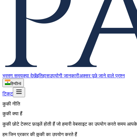
भ्रमण समय
क्या देखें
इतिहास
उपयोगी जानकारी
अक्सर पूछे जाने वाले प्रश्न
हिन्दी
HI
टिकट
कुकी नीति
कुकी क्या हैं
कुकी छोटे टेक्स्ट फ़ाइलें होती हैं जो हमारी वेबसाइट का उपयोग करते समय आपके 
हम जिन प्रकार की कुकी का उपयोग करते हैं