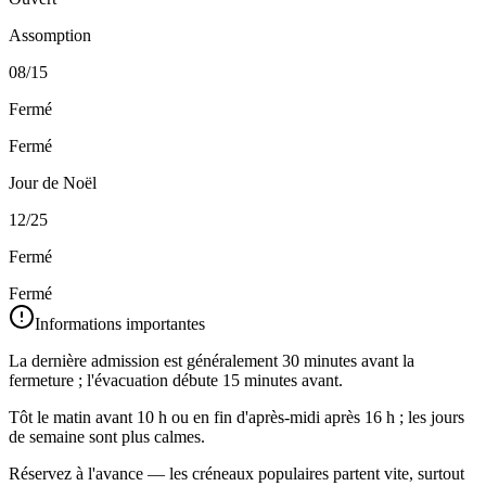
Assomption
08/15
Fermé
Fermé
Jour de Noël
12/25
Fermé
Fermé
Informations importantes
La dernière admission est généralement 30 minutes avant la
fermeture ; l'évacuation débute 15 minutes avant.
Tôt le matin avant 10 h ou en fin d'après‑midi après 16 h ; les jours
de semaine sont plus calmes.
Réservez à l'avance — les créneaux populaires partent vite, surtout