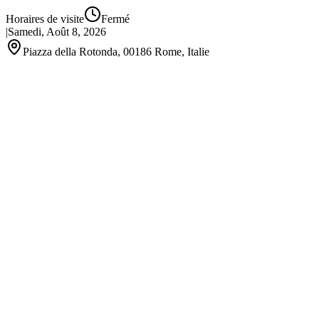
Horaires de visite
Fermé
|
Samedi, Août 8, 2026
Piazza della Rotonda, 00186 Rome, Italie