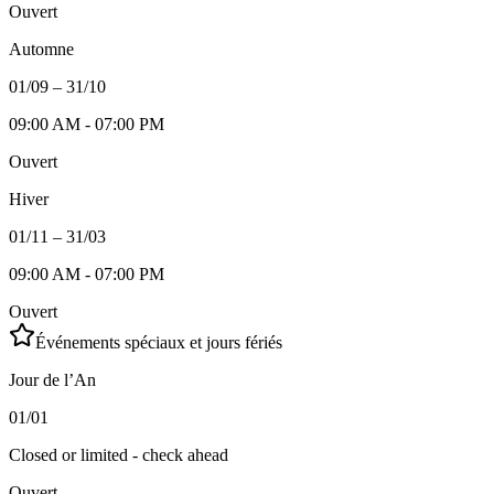
Ouvert
Automne
01/09 – 31/10
09:00 AM - 07:00 PM
Ouvert
Hiver
01/11 – 31/03
09:00 AM - 07:00 PM
Ouvert
Événements spéciaux et jours fériés
Jour de l’An
01/01
Closed or limited - check ahead
Ouvert