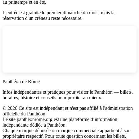
au printemps et en été.
L'entrée est gratuite le premier dimanche du mois, mais la
réservation d'un créneau reste nécessaire.
Panthéon de Rome
Infos indépendantes et pratiques pour visiter le Panthéon — billets,
horaires, histoire et conseils pour profiter au mieux.
©
2026
Ce site est indépendant et n'est pas affilié à l'administration
officielle du Panthéon.
Le site pantheonrome.org est une plateforme d’information
indépendante dédiée à Panthéon.
Chaque marque déposée ou marque commerciale appartient à son
propriétaire respectif. Pour toute question concernant les billets,