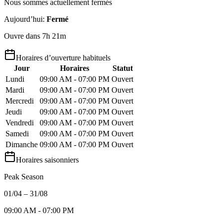
Nous sommes actuellement fermés
Aujourd’hui
:
Fermé
Ouvre dans 7h 21m
Horaires d’ouverture habituels
Jour
Horaires
Statut
Lundi
09:00 AM - 07:00 PM
Ouvert
Mardi
09:00 AM - 07:00 PM
Ouvert
Mercredi
09:00 AM - 07:00 PM
Ouvert
Jeudi
09:00 AM - 07:00 PM
Ouvert
Vendredi
09:00 AM - 07:00 PM
Ouvert
Samedi
09:00 AM - 07:00 PM
Ouvert
Dimanche
09:00 AM - 07:00 PM
Ouvert
Horaires saisonniers
Peak Season
01/04 – 31/08
09:00 AM - 07:00 PM