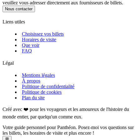
veuillez vous adresser directement aux fournisseurs de billets.
Nous contacter
Liens utiles
Choisissez vos billets
Horaires de visite
Que voir
FAQ
Légal
Mentions légales
À propos
Politique de confidentialité
Politique de cookies
Plan du site
Créé avec ❤️ pour les voyageurs et les amoureux de l'histoire du
monde entier, par quelqu'un comme eux.
Votre guide personnel pour Panthéon. Posez-moi vos questions sur
les billets, les horaires de visite et plus encore !
💬