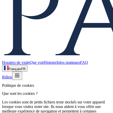
Horaires de visite
Que voir
Histoire
Infos pratiques
FAQ
Français
FR
Billets
Politique de cookies
Que sont les cookies ?
Les cookies sont de petits fichiers texte stockés sur votre appareil
lorsque vous visitez notre site. Ils nous aident à vous offrir une
meilleure expérience de navigation et permettent à certaines