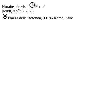
Horaires de visite
Fermé
|
Jeudi, Août 6, 2026
Piazza della Rotonda, 00186 Rome, Italie