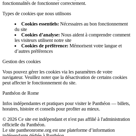
fonctionnalités de fonctionner correctement.
Types de cookies que nous utilisons
Cookies essentiels
:
Nécessaires au bon fonctionnement
du site
Cookies d’analyse
:
Nous aident à comprendre comment
les visiteurs utilisent notre site
Cookies de préférence
:
Mémorisent votre langue et
d’autres préférences
Gestion des cookies
Vous pouvez gérer les cookies via les paramètres de votre
navigateur. Veuillez noter que la désactivation de certains cookies
peut affecter le fonctionnement du site.
Panthéon de Rome
Infos indépendantes et pratiques pour visiter le Panthéon — billets,
horaires, histoire et conseils pour profiter au mieux.
©
2026
Ce site est indépendant et n'est pas affilié à l'administration
officielle du Panthéon.
Le site pantheonrome.org est une plateforme d’information
indépendante dédiée à Panthéon.