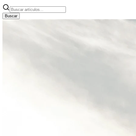
Buscar