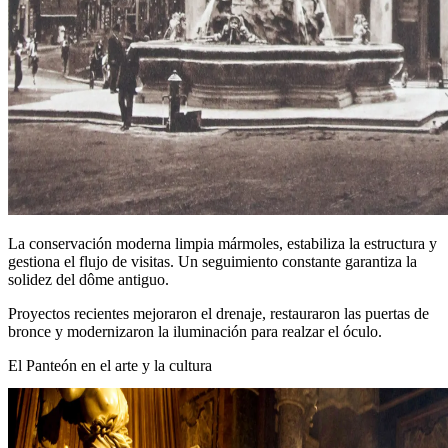
La conservación moderna limpia mármoles, estabiliza la estructura y
gestiona el flujo de visitas. Un seguimiento constante garantiza la
solidez del dôme antiguo.
Proyectos recientes mejoraron el drenaje, restauraron las puertas de
bronce y modernizaron la iluminación para realzar el óculo.
El Panteón en el arte y la cultura