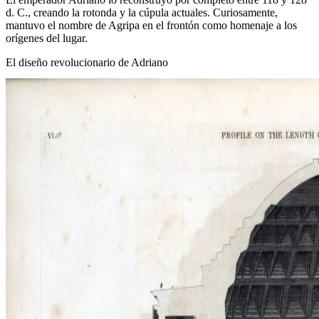
d. C., creando la rotonda y la cúpula actuales. Curiosamente,
mantuvo el nombre de Agripa en el frontón como homenaje a los
orígenes del lugar.
El diseño revolucionario de Adriano