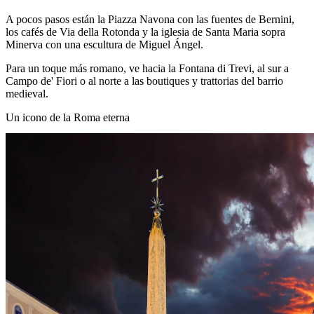
A pocos pasos están la Piazza Navona con las fuentes de Bernini,
los cafés de Via della Rotonda y la iglesia de Santa Maria sopra
Minerva con una escultura de Miguel Ángel.
Para un toque más romano, ve hacia la Fontana di Trevi, al sur a
Campo de' Fiori o al norte a las boutiques y trattorias del barrio
medieval.
Un icono de la Roma eterna