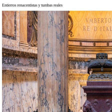
Entierros renacentistas y tumbas reales