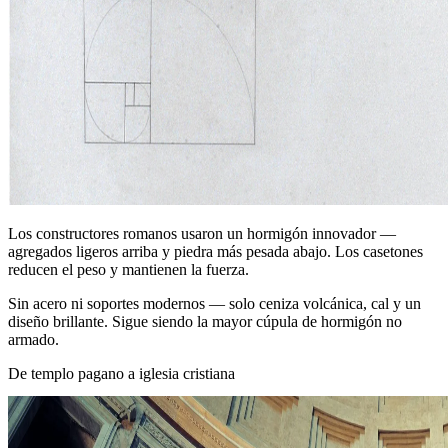
Los constructores romanos usaron un hormigón innovador —
agregados ligeros arriba y piedra más pesada abajo. Los casetones
reducen el peso y mantienen la fuerza.
Sin acero ni soportes modernos — solo ceniza volcánica, cal y un
diseño brillante. Sigue siendo la mayor cúpula de hormigón no
armado.
De templo pagano a iglesia cristiana