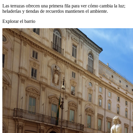
Las terrazas ofrecen una primera fila para ver cómo cambia la luz;
heladerías y tiendas de recuerdos mantienen el ambiente.
Explorar el barrio