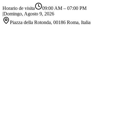
Horario de visita
09:00 AM
–
07:00 PM
|
Domingo, Agosto 9, 2026
Piazza della Rotonda, 00186 Roma, Italia