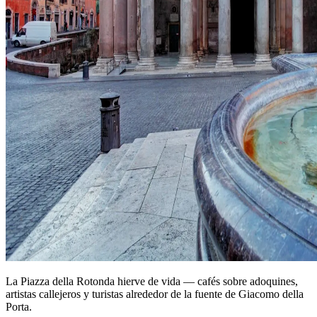
La Piazza della Rotonda hierve de vida — cafés sobre adoquines,
artistas callejeros y turistas alrededor de la fuente de Giacomo della
Porta.