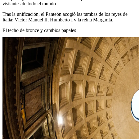
visitantes de todo el mundo.
Tras la unificación, el Panteón acogió las tumbas de los reyes de
Italia: Víctor Manuel II, Humberto I y la reina Margarita.
El techo de bronce y cambios papales