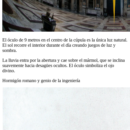
El óculo de 9 metros en el centro de la cúpula es la única luz natural.
El sol recorre el interior durante el día creando juegos de luz y
sombra.
La lluvia entra por la abertura y cae sobre el mármol, que se inclina
suavemente hacia desagües ocultos. El óculo simboliza el ojo
divino.
Hormigón romano y genio de la ingeniería