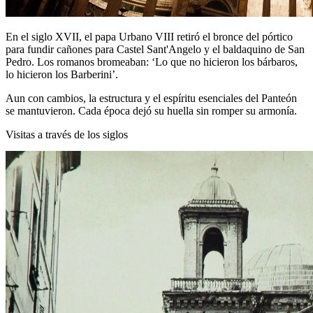
En el siglo XVII, el papa Urbano VIII retiró el bronce del pórtico
para fundir cañones para Castel Sant'Angelo y el baldaquino de San
Pedro. Los romanos bromeaban: ‘Lo que no hicieron los bárbaros,
lo hicieron los Barberini’.
Aun con cambios, la estructura y el espíritu esenciales del Panteón
se mantuvieron. Cada época dejó su huella sin romper su armonía.
Visitas a través de los siglos