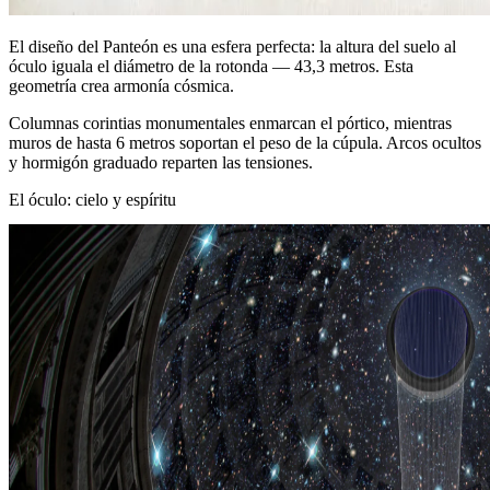
El diseño del Panteón es una esfera perfecta: la altura del suelo al
óculo iguala el diámetro de la rotonda — 43,3 metros. Esta
geometría crea armonía cósmica.
Columnas corintias monumentales enmarcan el pórtico, mientras
muros de hasta 6 metros soportan el peso de la cúpula. Arcos ocultos
y hormigón graduado reparten las tensiones.
El óculo: cielo y espíritu