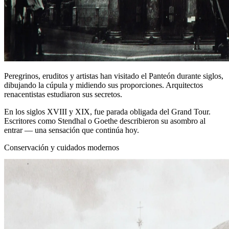
Peregrinos, eruditos y artistas han visitado el Panteón durante siglos,
dibujando la cúpula y midiendo sus proporciones. Arquitectos
renacentistas estudiaron sus secretos.
En los siglos XVIII y XIX, fue parada obligada del Grand Tour.
Escritores como Stendhal o Goethe describieron su asombro al
entrar — una sensación que continúa hoy.
Conservación y cuidados modernos