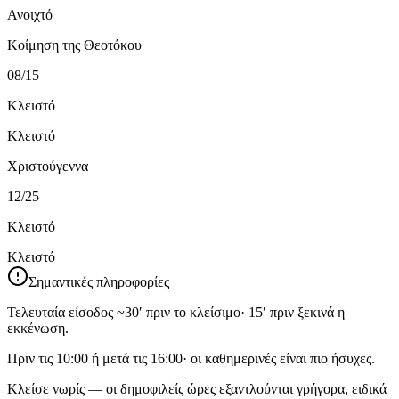
Ανοιχτό
Κοίμηση της Θεοτόκου
08/15
Κλειστό
Κλειστό
Χριστούγεννα
12/25
Κλειστό
Κλειστό
Σημαντικές πληροφορίες
Τελευταία είσοδος ~30′ πριν το κλείσιμο· 15′ πριν ξεκινά η
εκκένωση.
Πριν τις 10:00 ή μετά τις 16:00· οι καθημερινές είναι πιο ήσυχες.
Κλείσε νωρίς — οι δημοφιλείς ώρες εξαντλούνται γρήγορα, ειδικά