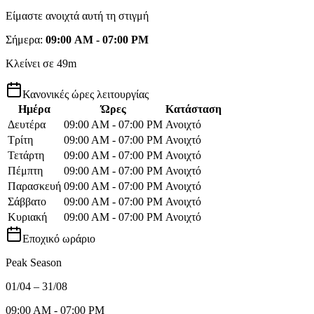
Είμαστε ανοιχτά αυτή τη στιγμή
Σήμερα
:
09:00 AM - 07:00 PM
Κλείνει σε 49m
Κανονικές ώρες λειτουργίας
Ημέρα
Ώρες
Κατάσταση
Δευτέρα
09:00 AM - 07:00 PM
Ανοιχτό
Τρίτη
09:00 AM - 07:00 PM
Ανοιχτό
Τετάρτη
09:00 AM - 07:00 PM
Ανοιχτό
Πέμπτη
09:00 AM - 07:00 PM
Ανοιχτό
Παρασκευή
09:00 AM - 07:00 PM
Ανοιχτό
Σάββατο
09:00 AM - 07:00 PM
Ανοιχτό
Κυριακή
09:00 AM - 07:00 PM
Ανοιχτό
Εποχικό ωράριο
Peak Season
01/04 – 31/08
09:00 AM - 07:00 PM