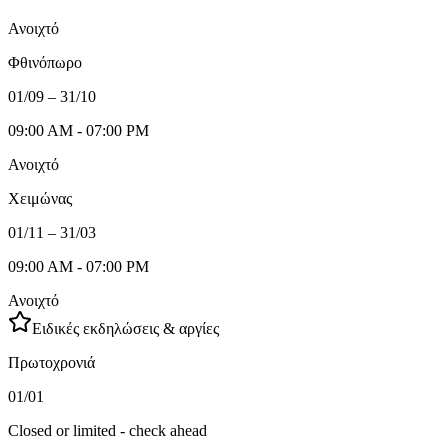
Ανοιχτό
Φθινόπωρο
01/09 – 31/10
09:00 AM - 07:00 PM
Ανοιχτό
Χειμώνας
01/11 – 31/03
09:00 AM - 07:00 PM
Ανοιχτό
Ειδικές εκδηλώσεις & αργίες
Πρωτοχρονιά
01/01
Closed or limited - check ahead