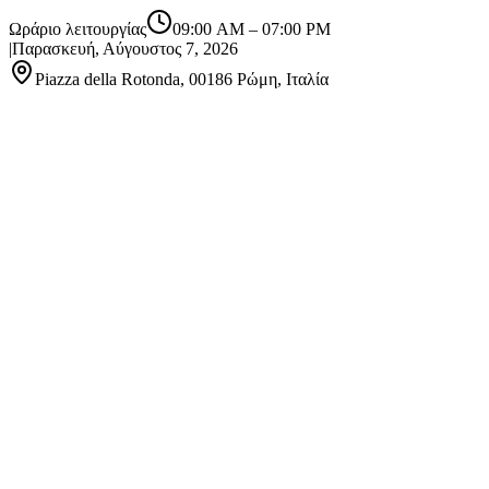
Ωράριο λειτουργίας
09:00 AM
–
07:00 PM
|
Παρασκευή, Αύγουστος 7, 2026
Piazza della Rotonda, 00186 Ρώμη, Ιταλία