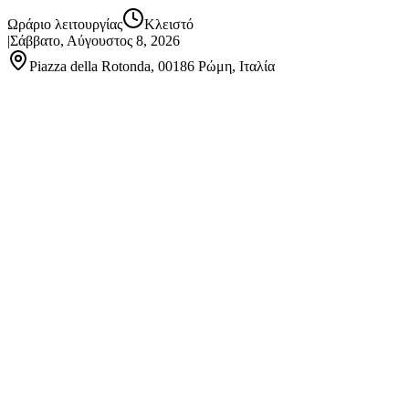
Ωράριο λειτουργίας
Κλειστό
|
Σάββατο, Αύγουστος 8, 2026
Piazza della Rotonda, 00186 Ρώμη, Ιταλία