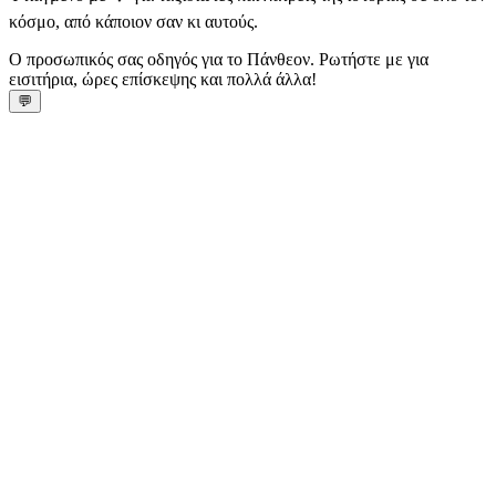
κόσμο, από κάποιον σαν κι αυτούς.
Ο προσωπικός σας οδηγός για το Πάνθεον. Ρωτήστε με για
εισιτήρια, ώρες επίσκεψης και πολλά άλλα!
💬