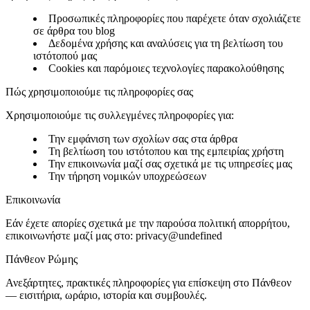
Προσωπικές πληροφορίες που παρέχετε όταν σχολιάζετε
σε άρθρα του blog
Δεδομένα χρήσης και αναλύσεις για τη βελτίωση του
ιστότοπού μας
Cookies και παρόμοιες τεχνολογίες παρακολούθησης
Πώς χρησιμοποιούμε τις πληροφορίες σας
Χρησιμοποιούμε τις συλλεγμένες πληροφορίες για:
Την εμφάνιση των σχολίων σας στα άρθρα
Τη βελτίωση του ιστότοπου και της εμπειρίας χρήστη
Την επικοινωνία μαζί σας σχετικά με τις υπηρεσίες μας
Την τήρηση νομικών υποχρεώσεων
Επικοινωνία
Εάν έχετε απορίες σχετικά με την παρούσα πολιτική απορρήτου,
επικοινωνήστε μαζί μας στο:
privacy@undefined
Πάνθεον Ρώμης
Ανεξάρτητες, πρακτικές πληροφορίες για επίσκεψη στο Πάνθεον
— εισιτήρια, ωράριο, ιστορία και συμβουλές.