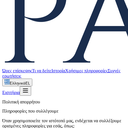
Ώρες επίσκεψης
Τι να δείτε
Ιστορία
Χρήσιμες πληροφορίες
Συχνές
ερωτήσεις
Ελληνικά
EL
Εισιτήρια
Πολιτική απορρήτου
Πληροφορίες που συλλέγουμε
Όταν χρησιμοποιείτε τον ιστότοπό μας, ενδέχεται να συλλέξουμε
ορισμένες πληροφορίες για εσάς, όπως: