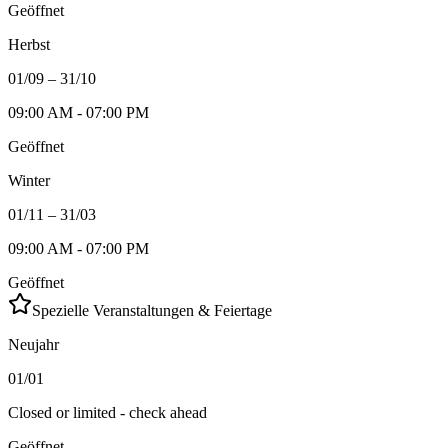
Geöffnet
Herbst
01/09 – 31/10
09:00 AM - 07:00 PM
Geöffnet
Winter
01/11 – 31/03
09:00 AM - 07:00 PM
Geöffnet
Spezielle Veranstaltungen & Feiertage
Neujahr
01/01
Closed or limited - check ahead
Geöffnet