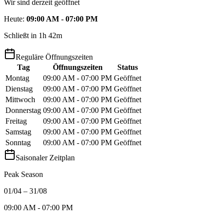
Wir sind derzeit geöffnet
Heute
:
09:00 AM - 07:00 PM
Schließt in 1h 42m
Reguläre Öffnungszeiten
Tag
Öffnungszeiten
Status
Montag
09:00 AM - 07:00 PM
Geöffnet
Dienstag
09:00 AM - 07:00 PM
Geöffnet
Mittwoch
09:00 AM - 07:00 PM
Geöffnet
Donnerstag
09:00 AM - 07:00 PM
Geöffnet
Freitag
09:00 AM - 07:00 PM
Geöffnet
Samstag
09:00 AM - 07:00 PM
Geöffnet
Sonntag
09:00 AM - 07:00 PM
Geöffnet
Saisonaler Zeitplan
Peak Season
01/04 – 31/08
09:00 AM - 07:00 PM