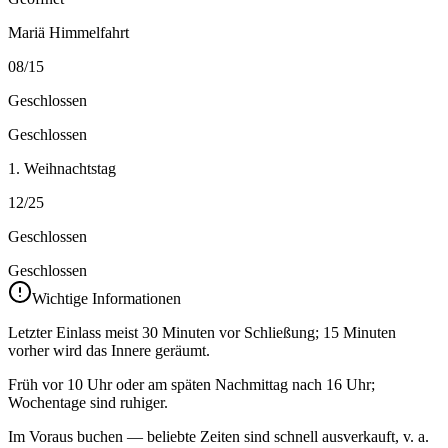
Mariä Himmelfahrt
08/15
Geschlossen
Geschlossen
1. Weihnachtstag
12/25
Geschlossen
Geschlossen
Wichtige Informationen
Letzter Einlass meist 30 Minuten vor Schließung; 15 Minuten
vorher wird das Innere geräumt.
Früh vor 10 Uhr oder am späten Nachmittag nach 16 Uhr;
Wochentage sind ruhiger.
Im Voraus buchen — beliebte Zeiten sind schnell ausverkauft, v. a.