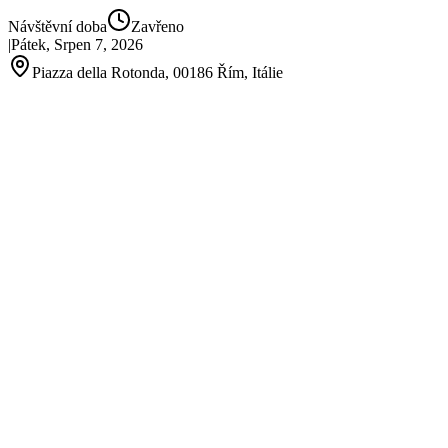
Návštěvní doba
Zavřeno
|
Pátek, Srpen 7, 2026
Piazza della Rotonda, 00186 Řím, Itálie