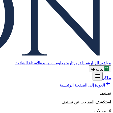
مواعيد الزيارة
ماذا تزور
تاريخ
معلومات مفيدة
الأسئلة الشائعة
AR
العربية
تذاكر
العودة إلى الصفحة الرئيسية
تصنيف
.
تصنيف
استكشف المقالات عن
مقالات
16