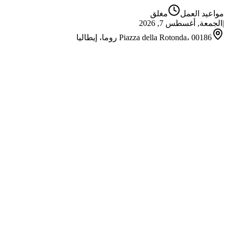
مواعيد العمل
مغلق
الجمعة, أغسطس 7, 2026
|
Piazza della Rotonda، 00186 روما، إيطاليا