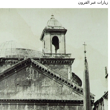
زيارات عبر القرون