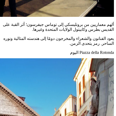
ألهم معماريين من برونليسكي إلى توماس جيفرسون؛ أثر القبة على
القديس بطرس وكابيتول الولايات المتحدة وغيرها.
يعود الفنانون والشعراء والمخرجون دومًا إلى هندسته المثالية ونوره
الساحر. رمز يتحدى الزمن.
Piazza della Rotonda اليوم