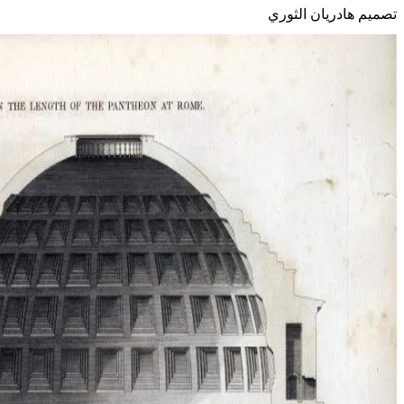
تصميم هادريان الثوري