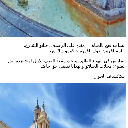
الساحة تعج بالحياة — مقاهٍ على الرصيف، فنانو الشارع،
والمسافرون حول نافورة جاكومو ديلا بورتا.
الجلوس في الهواء الطلق يمنحك مقعد الصف الأول لمشاهدة تبدل
الضوء؛ محلات الجيلاتو والهدايا تضفي جوًا خاصًا.
استكشاف الجوار