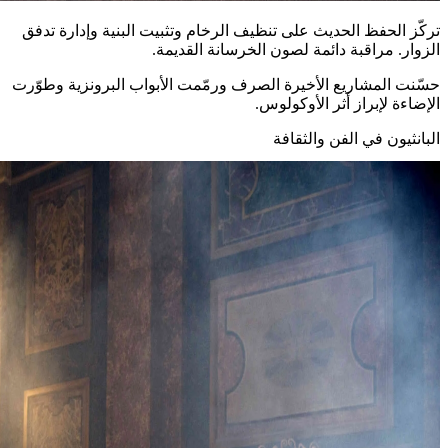
تركّز الحفظ الحديث على تنظيف الرخام وتثبيت البنية وإدارة تدفق
الزوار. مراقبة دائمة لصون الخرسانة القديمة.
حسّنت المشاريع الأخيرة الصرف ورمّمت الأبواب البرونزية وطوّرت
الإضاءة لإبراز أثر الأوكولوس.
البانثيون في الفن والثقافة