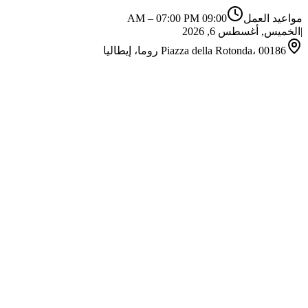
مواعيد العمل
09:00 AM
07:00 PM
–
|
الخميس, أغسطس 6, 2026
Piazza della Rotonda، 00186 روما، إيطاليا