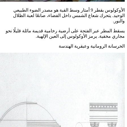
الأوكولوس بقطر 9 أمتار وسط القبة هو مصدر الضوء الطبيعي
الوحيد. يتحرك شعاع الشمس داخل الفضاء، صانعًا لعبة الظلال
والنور.
يسقط المطر عبر الفتحة على أرضية رخامية قديمة مائلة قليلًا نحو
مجاري مخفية. يرمز الأوكولوس إلى العين الإلهية.
الخرسانة الرومانية وعبقرية الهندسة