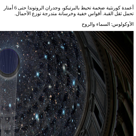
أعمدة كورنثية ضخمة تحيط بالبرتيكو، وجدران الروتوندا حتى 6 أمتار
تحمل ثقل القبة. أقواس خفية وخرسانة متدرجة توزع الأحمال.
الأوكولوس: السماء والروح