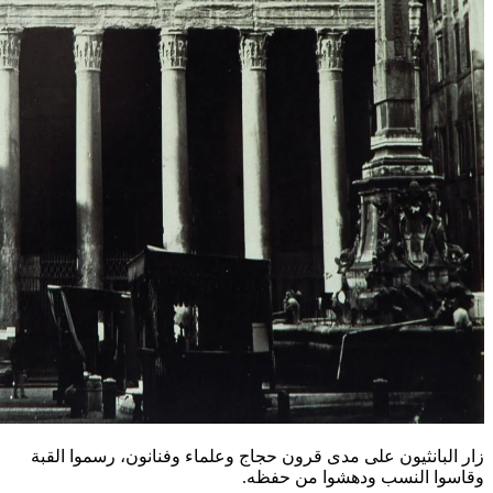
زار البانثيون على مدى قرون حجاج وعلماء وفنانون، رسموا القبة
وقاسوا النسب ودهشوا من حفظه.