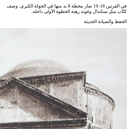
في القرنين 18–19 صار محطة لا بد منها في الجولة الكبرى. وصف
كتّاب مثل ستاندال وغوته رهبة الخطوة الأولى داخله.
الحفظ والصيانة الحديثة