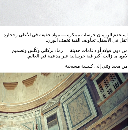
استخدم الرومان خرسانة مبتكرة — مواد خفيفة في الأعلى وحجارة
أثقل في الأسفل. تجاويف القبة تخفف الوزن.
من دون فولاذ أو دعامات حديثة — رماد بركاني وكُلس وتصميم
لامع. ما زالت أكبر قبة خرسانية غير مدعمة في العالم.
من معبد وثني إلى كنيسة مسيحية