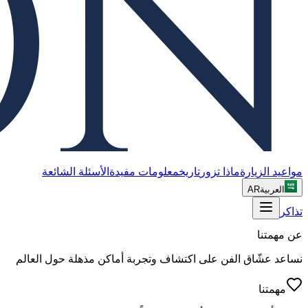
مواعيد الزيارة
ماذا تزور
تاريخ
معلومات مفيدة
الأسئلة الشائعة
العربية
AR
تذاكر
عن مهمتنا
نساعد عشّاق الفن على اكتشاف وتجربة أماكن مذهلة حول العالم
مهمتنا