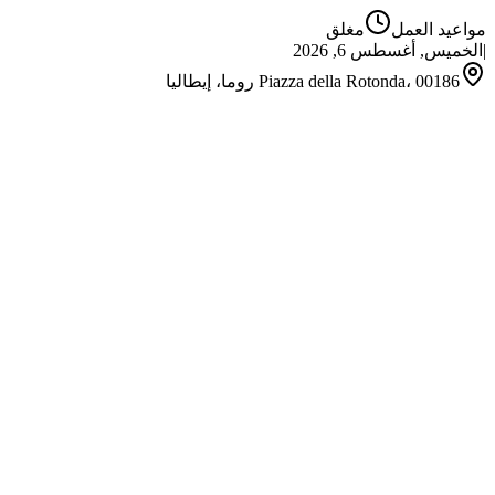
مواعيد العمل
مغلق
|
الخميس, أغسطس 6, 2026
Piazza della Rotonda، 00186 روما، إيطاليا