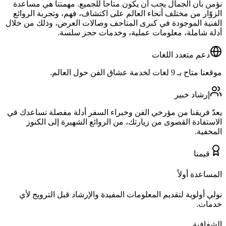
نؤمن بأن الجمال يجب أن يكون متاحاً للجميع. مهمتنا هي مساعدة
الزوّار من مختلف أنحاء العالم على اكتشاف، فهم، وتجربة الروائع
الفنية الموجودة في كبرى المتاحف وصالات العرض، وذلك من خلال
أدلة شاملة، معلومات عملية، وخدمات حجز سلسة.
دعم متعدد اللغات
موقعنا متاح بـ 9 لغات لخدمة عشاق الفن حول العالم.
إرشاد خبير
يعدّ فريقنا من مؤرخي الفن وخبراء السفر أدلة مفصلة تساعدك في
الاستفادة القصوى من زيارتك، من الروائع الشهيرة إلى الكنوز
المخفية.
قيمنا
المساعدة أولاً
نولي أولوية لتقديم المعلومات المفيدة والإرشاد قبل الترويج لأي
خدمات.
الشفافية